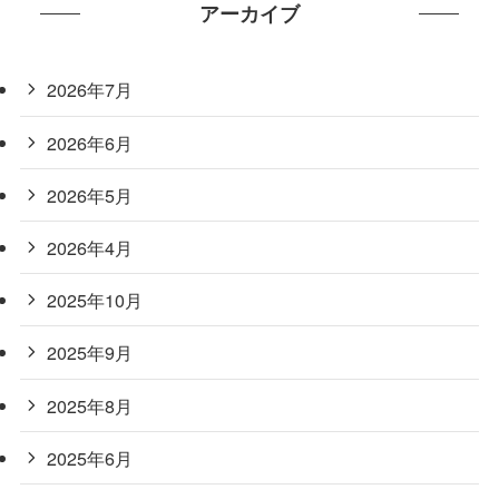
アーカイブ
2026年7月
2026年6月
2026年5月
2026年4月
2025年10月
2025年9月
2025年8月
2025年6月