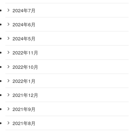
2024年7月
2024年6月
2024年5月
2022年11月
2022年10月
2022年1月
2021年12月
2021年9月
2021年8月