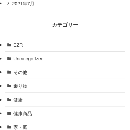
2021年7月
カテゴリー
EZR
Uncategorized
その他
乗り物
健康
健康商品
家・庭