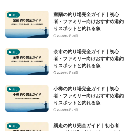
室蘭の釣り場完全ガイド｜初心
釣り
者・ファミリー向けおすすめ港釣
りスポットと釣れる魚
2026年7月26日
余市の釣り場完全ガイド｜初心
釣り
者・ファミリー向けおすすめ港釣
りスポットと釣れる魚
2026年7月13日
小樽の釣り場完全ガイド｜初心
釣り
者・ファミリー向けおすすめ港釣
りスポットと釣れる魚
2026年6月27日
網走の釣り完全ガイド｜初心者
釣り