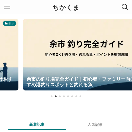
ちかくま
釣り
余市の釣り場完全ガイド｜初心者・ファミリー向けおす
すめ港釣りスポットと釣れる魚
新着記事
人気記事