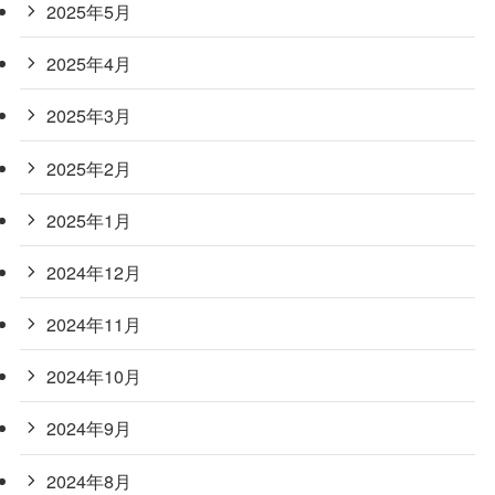
2025年5月
2025年4月
2025年3月
2025年2月
2025年1月
2024年12月
2024年11月
2024年10月
2024年9月
2024年8月