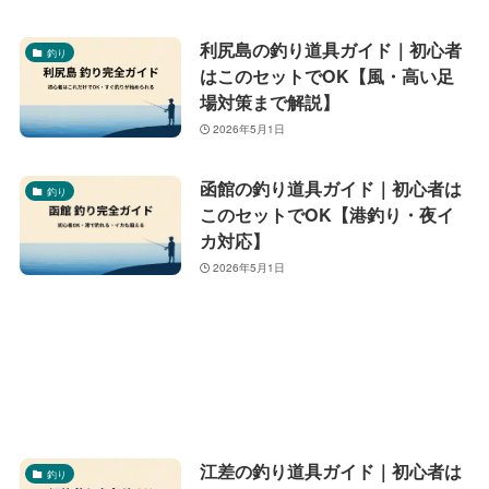
利尻島の釣り道具ガイド｜初心者
釣り
はこのセットでOK【風・高い足
場対策まで解説】
2026年5月1日
函館の釣り道具ガイド｜初心者は
釣り
このセットでOK【港釣り・夜イ
カ対応】
2026年5月1日
江差の釣り道具ガイド｜初心者は
釣り