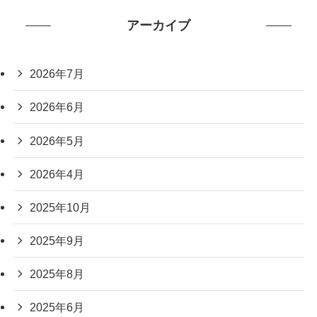
アーカイブ
2026年7月
2026年6月
2026年5月
2026年4月
2025年10月
2025年9月
2025年8月
2025年6月