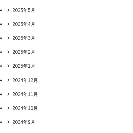
2025年5月
2025年4月
2025年3月
2025年2月
2025年1月
2024年12月
2024年11月
2024年10月
2024年9月