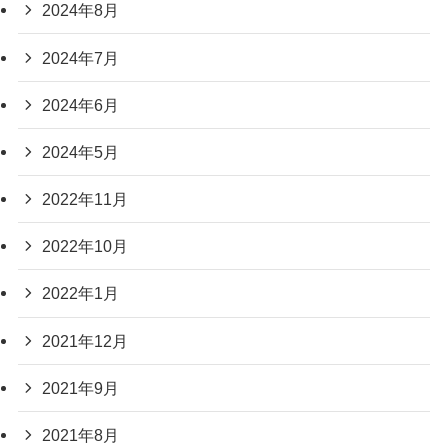
2024年8月
2024年7月
2024年6月
2024年5月
2022年11月
2022年10月
2022年1月
2021年12月
2021年9月
2021年8月