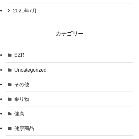
2021年7月
カテゴリー
EZR
Uncategorized
その他
乗り物
健康
健康商品