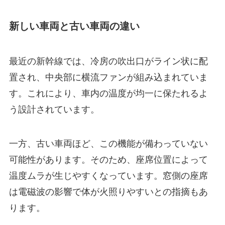
新しい車両と古い車両の違い
最近の新幹線では、冷房の吹出口がライン状に配
置され、中央部に横流ファンが組み込まれていま
す。これにより、車内の温度が均一に保たれるよ
う設計されています。
一方、古い車両ほど、この機能が備わっていない
可能性があります。そのため、座席位置によって
温度ムラが生じやすくなっています。窓側の座席
は電磁波の影響で体が火照りやすいとの指摘もあ
ります。