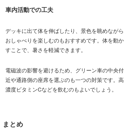
車内活動での工夫
デッキに出て体を伸ばしたり、景色を眺めながら
おしゃべりを楽しむのもおすすめです。体を動か
すことで、暑さを軽減できます。
電磁波の影響を避けるため、グリーン車の中央付
近や通路側の座席を選ぶのも一つの対策です。高
濃度ビタミンCなどを飲むのもよいでしょう。
まとめ