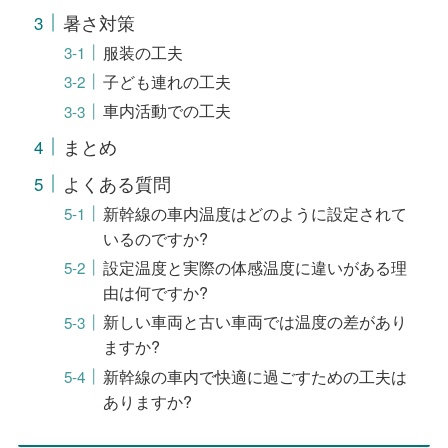
暑さ対策
服装の工夫
子ども連れの工夫
車内活動での工夫
まとめ
よくある質問
新幹線の車内温度はどのように設定されて
いるのですか?
設定温度と実際の体感温度に違いがある理
由は何ですか?
新しい車両と古い車両では温度の差があり
ますか?
新幹線の車内で快適に過ごすための工夫は
ありますか?