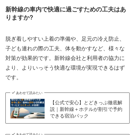
新幹線の車内で快適に過ごすための工夫はあ
りますか?
脱ぎ着しやすい上着の準備や、足元の冷え防止、
子ども連れの際の工夫、体を動かすなど、様々な
対策が効果的です。新幹線会社と利用者の協力に
より、よりいっそう快適な環境が実現できるはず
です。
あわせて読みたい
【公式で安心】とどきっぷ徹底解
説｜新幹線＋ホテルが割引で予約
できる宿泊パック
あわせて読みたい