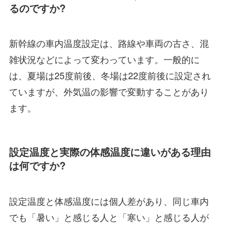
るのですか?
新幹線の車内温度設定は、路線や車両の古さ、混
雑状況などによって変わっています。一般的に
は、夏場は25度前後、冬場は22度前後に設定され
ていますが、外気温の影響で変動することがあり
ます。
設定温度と実際の体感温度に違いがある理由
は何ですか?
設定温度と体感温度には個人差があり、同じ車内
でも「暑い」と感じる人と「寒い」と感じる人が