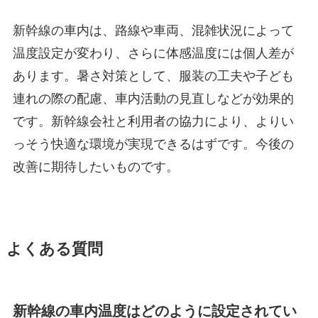
新幹線の車内は、路線や車両、混雑状況によって
温度設定が変わり、さらに体感温度には個人差が
あります。暑さ対策として、服装の工夫や子ども
連れの際の配慮、車内活動の見直しなどが効果的
です。新幹線会社と利用者の協力により、よりい
っそう快適な環境が実現できるはずです。今後の
改善に期待したいものです。
よくある質問
新幹線の車内温度はどのように設定されてい