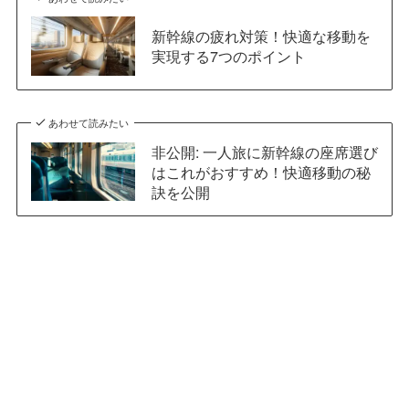
新幹線の疲れ対策！快適な移動を
実現する7つのポイント
あわせて読みたい
非公開: 一人旅に新幹線の座席選び
はこれがおすすめ！快適移動の秘
訣を公開