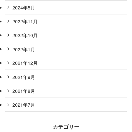
2024年5月
2022年11月
2022年10月
2022年1月
2021年12月
2021年9月
2021年8月
2021年7月
カテゴリー