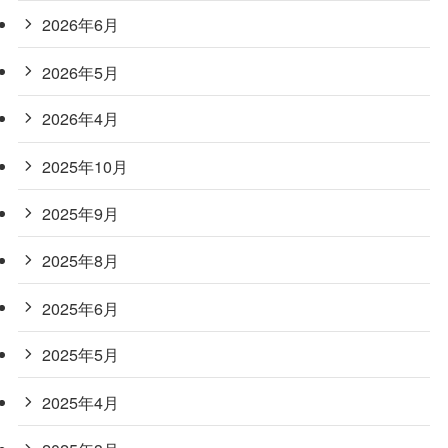
2026年6月
2026年5月
2026年4月
2025年10月
2025年9月
2025年8月
2025年6月
2025年5月
2025年4月