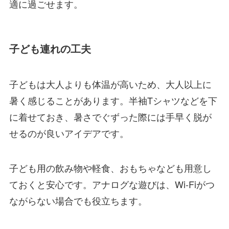
適に過ごせます。
子ども連れの工夫
子どもは大人よりも体温が高いため、大人以上に
暑く感じることがあります。半袖Tシャツなどを下
に着せておき、暑さでぐずった際には手早く脱が
せるのが良いアイデアです。
子ども用の飲み物や軽食、おもちゃなども用意し
ておくと安心です。アナログな遊びは、Wi-Fiがつ
ながらない場合でも役立ちます。