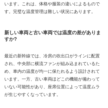
います。これは、体格や服装の違いによるもので
す。完璧な温度管理は難しい状況にあります。
新しい車両と古い車両では温度の差がありま
すか?
最近の新幹線では、冷房の吹出口がラインに配置
され、中央部に横流ファンが組み込まれているた
め、車内の温度が均一に保たれるよう設計されて
います。一方、古い車両ほどこの機能が備わって
いない可能性があり、座席位置によって温度ムラ
が生じやすくなっています。