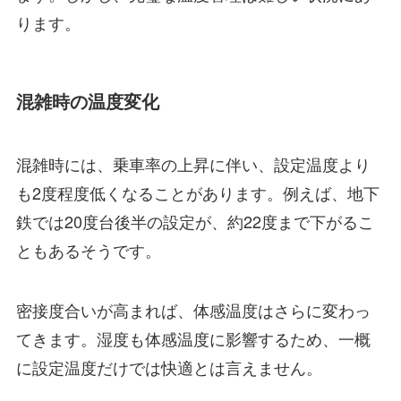
ります。
混雑時の温度変化
混雑時には、乗車率の上昇に伴い、設定温度より
も2度程度低くなることがあります。例えば、地下
鉄では20度台後半の設定が、約22度まで下がるこ
ともあるそうです。
密接度合いが高まれば、体感温度はさらに変わっ
てきます。湿度も体感温度に影響するため、一概
に設定温度だけでは快適とは言えません。