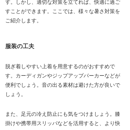
す。しかし、適切な対策を立てれば、快適に過ご
すことができます。ここでは、様々な暑さ対策を
ご紹介します。
服装の工夫
脱ぎ着しやすい上着を用意するのがおすすめで
す。カーディガンやジップアップパーカーなどが
便利でしょう。音の出る素材は避けた方が良いで
しょう。
また、足元の冷え防止にも気をつけましょう。膝
掛けや携帯用スリッパなどを活用すると、より快