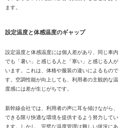
ます。
設定温度と体感温度のギャップ
設定温度と体感温度には個人差があり、同じ車内
でも「暑い」と感じる人と「寒い」と感じる人が
います。これは、体格や服装の違いによるもので
す。空調性能が向上しても、利用者の主観的な温
度感には差が生じがちです。
新幹線会社では、利用者の声に耳を傾けながら、
できる限り快適な環境を提供するよう努力してい
ます。しかし、完璧な温度管理は難しい状況にあ