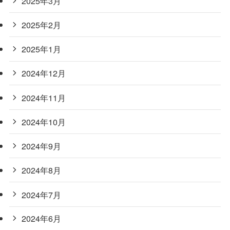
2025年3月
2025年2月
2025年1月
2024年12月
2024年11月
2024年10月
2024年9月
2024年8月
2024年7月
2024年6月