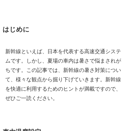
はじめに
新幹線といえば、日本を代表する高速交通システ
ムです。しかし、夏場の車内は暑さで悩まされが
ちです。この記事では、新幹線の暑さ対策につい
て、様々な観点から掘り下げていきます。新幹線
を快適に利用するためのヒントが満載ですので、
ぜひご一読ください。