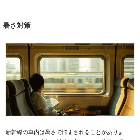
暑さ対策
新幹線の車内は暑さで悩まされることがありま