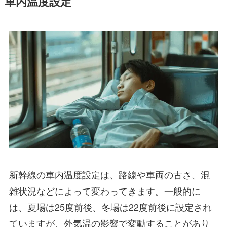
車内温度設定
新幹線の車内温度設定は、路線や車両の古さ、混
雑状況などによって変わってきます。一般的に
は、夏場は25度前後、冬場は22度前後に設定され
ていますが、外気温の影響で変動することがあり