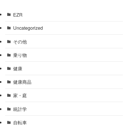
EZR
Uncategorized
その他
乗り物
健康
健康商品
家・庭
統計学
自転車