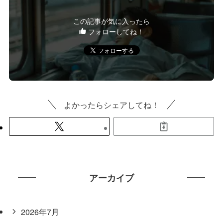
この記事が気に入ったら
フォローしてね！
よかったらシェアしてね！
アーカイブ
2026年7月