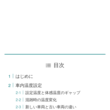
目次
はじめに
車内温度設定
設定温度と体感温度のギャップ
混雑時の温度変化
新しい車両と古い車両の違い