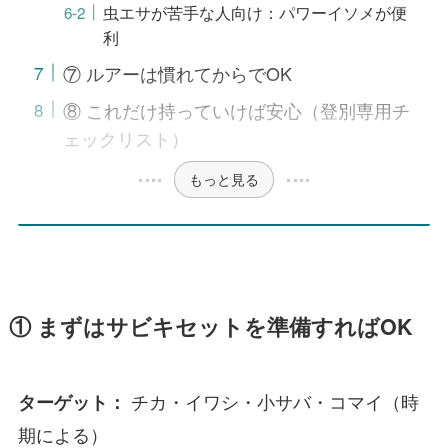
虫エサが苦手な人向け：パワーイソメが便
利
⑦ ルアーは慣れてからでOK
⑧ これだけ持っていけば安心（登別専用チ
ェックリスト）
もっと見る
① まずはサビキセットを準備すればOK
チカ・イワシ・小サバ・コマイ（時
ターゲット：
期による）