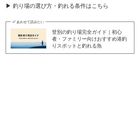
▶ 釣り場の選び方・釣れる条件はこちら
あわせて読みたい
登別の釣り場完全ガイド｜初心
者・ファミリー向けおすすめ港釣
りスポットと釣れる魚