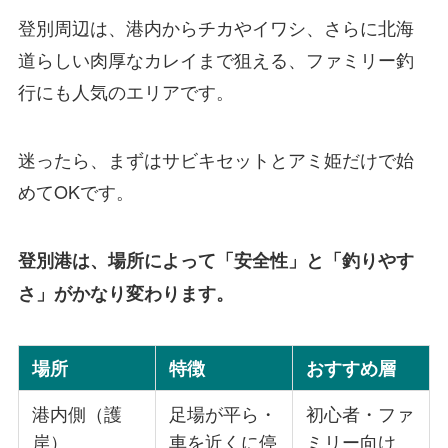
登別周辺は、港内からチカやイワシ、さらに北海
道らしい肉厚なカレイまで狙える、ファミリー釣
行にも人気のエリアです。
迷ったら、まずはサビキセットとアミ姫だけで始
めてOKです。
登別港は、場所によって「安全性」と「釣りやす
さ」がかなり変わります。
場所
特徴
おすすめ層
港内側（護
足場が平ら・
初心者・ファ
岸）
車を近くに停
ミリー向け