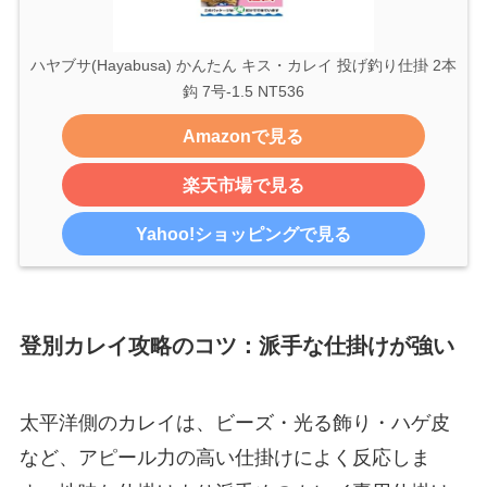
ハヤブサ(Hayabusa) かんたん キス・カレイ 投げ釣り仕掛 2本
鈎 7号-1.5 NT536
Amazonで見る
楽天市場で見る
Yahoo!ショッピングで見る
登別カレイ攻略のコツ：派手な仕掛けが強い
太平洋側のカレイは、ビーズ・光る飾り・ハゲ皮
など、アピール力の高い仕掛けによく反応しま