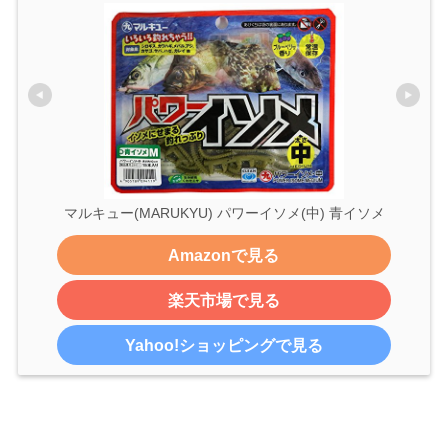
マルキュー(MARUKYU) パワーイソメ(中) 青イソメ
Amazonで見る
楽天市場で見る
Yahoo!ショッピングで見る