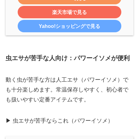
楽天市場で見る
Yahoo!ショッピングで見る
虫エサが苦手な人向け：パワーイソメが便利
動く虫が苦手な方は人工エサ（パワーイソメ）で
も十分楽しめます。常温保存しやすく、初心者で
も扱いやすい定番アイテムです。
▶ 虫エサが苦手ならこれ（パワーイソメ）