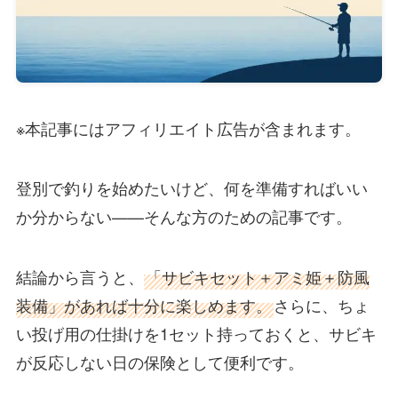
※本記事にはアフィリエイト広告が含まれます。
登別で釣りを始めたいけど、何を準備すればいい
か分からない——そんな方のための記事です。
結論から言うと、
「サビキセット＋アミ姫＋防風
装備」があれば十分に楽しめます。
さらに、ちょ
い投げ用の仕掛けを1セット持っておくと、サビキ
が反応しない日の保険として便利です。