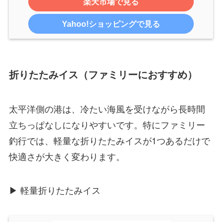
楽天市場で見る
Yahoo!ショッピングで見る
折りたたみイス（ファミリーにおすすめ）
太平洋側の港は、冷たい海風を受けながら長時間
立ちっぱなしになりやすいです。特にファミリー
釣行では、軽量な折りたたみイスが1つあるだけで
快適さが大きく変わります。
▶ 軽量折りたたみイス