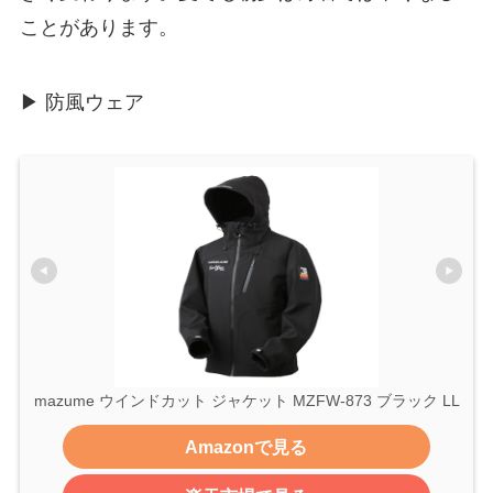
ことがあります。
▶ 防風ウェア
mazume ウインドカット ジャケット MZFW-873 ブラック LL
Amazonで見る