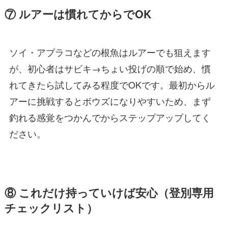
⑦ ルアーは慣れてからでOK
ソイ・アブラコなどの根魚はルアーでも狙えます
が、初心者はサビキ→ちょい投げの順で始め、慣
れてきたら試してみる程度でOKです。最初からル
アーに挑戦するとボウズになりやすいため、まず
釣れる感覚をつかんでからステップアップしてく
ださい。
⑧ これだけ持っていけば安心（登別専用
チェックリスト）