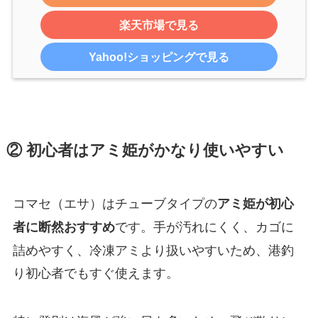
楽天市場で見る
Yahoo!ショッピングで見る
② 初心者はアミ姫がかなり使いやすい
コマセ（エサ）はチューブタイプの
アミ姫が初心
です。手が汚れにくく、カゴに
者に断然おすすめ
詰めやすく、冷凍アミより扱いやすいため、港釣
り初心者でもすぐ使えます。