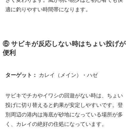
適に釣りやすい時間帯になります。
⑥ サビキが反応しない時はちょい投げが
便利
カレイ（メイン）・ハゼ
ターゲット：
サビキでチカやイワシの回遊がない時は、ちょい
投げに切り替えると釣果が安定しやすいです。登
別周辺の港内は海底が砂地になっている場所が多
く、カレイの絶好の住処になっています。