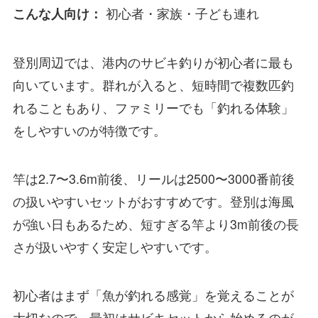
初心者・家族・子ども連れ
こんな人向け：
登別周辺では、港内のサビキ釣りが初心者に最も
向いています。群れが入ると、短時間で複数匹釣
れることもあり、ファミリーでも「釣れる体験」
をしやすいのが特徴です。
竿は2.7〜3.6m前後、リールは2500〜3000番前後
の扱いやすいセットがおすすめです。登別は海風
が強い日もあるため、短すぎる竿より3m前後の長
さが扱いやすく安定しやすいです。
初心者はまず「魚が釣れる感覚」を覚えることが
大切なので、最初はサビキセットから始めるのが