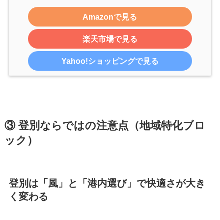
Amazonで見る
楽天市場で見る
Yahoo!ショッピングで見る
③ 登別ならではの注意点（地域特化ブロ
ック）
登別は「風」と「港内選び」で快適さが大き
く変わる