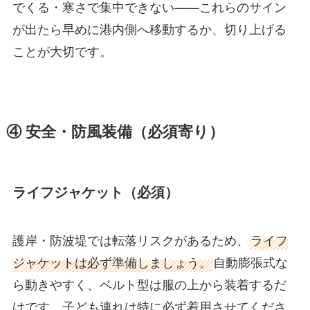
でくる・寒さで集中できない——これらのサイン
が出たら早めに港内側へ移動するか、切り上げる
ことが大切です。
④ 安全・防風装備（必須寄り）
ライフジャケット（必須）
護岸・防波堤では転落リスクがあるため、
ライフ
ジャケットは必ず準備しましょう。
自動膨張式な
ら動きやすく、ベルト型は服の上から装着するだ
けです。子ども連れは特に必ず着用させてくださ