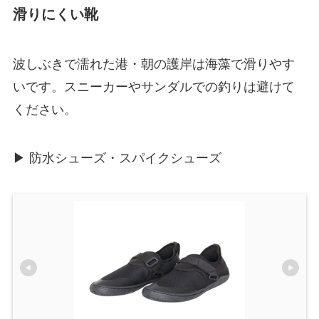
滑りにくい靴
波しぶきで濡れた港・朝の護岸は海藻で滑りやす
いです。スニーカーやサンダルでの釣りは避けて
ください。
▶ 防水シューズ・スパイクシューズ