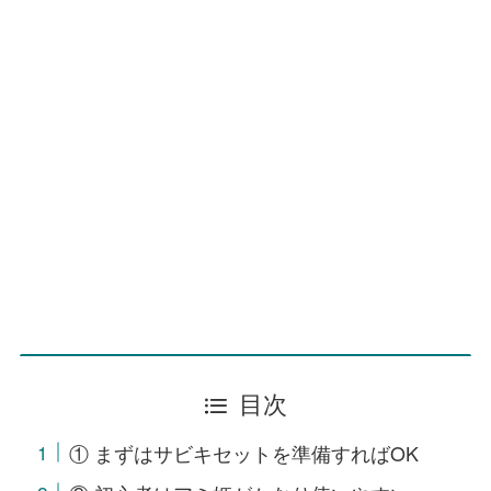
目次
① まずはサビキセットを準備すればOK