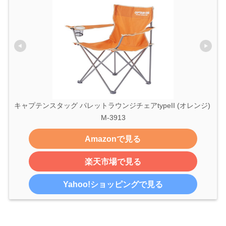
キャプテンスタッグ パレットラウンジチェアtypeII (オレンジ) 
M-3913
Amazonで見る
楽天市場で見る
Yahoo!ショッピングで見る