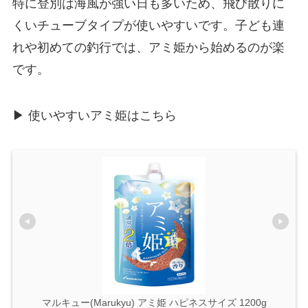
特に登別は海風が強い日も多いため、飛び散りに
くいチューブタイプが使いやすいです。子ども連
れや初めての釣行では、アミ姫から始めるのが楽
です。
▶ 使いやすいアミ姫はこちら
マルキュー(Marukyu) アミ姫 ハピネスサイズ 1200g