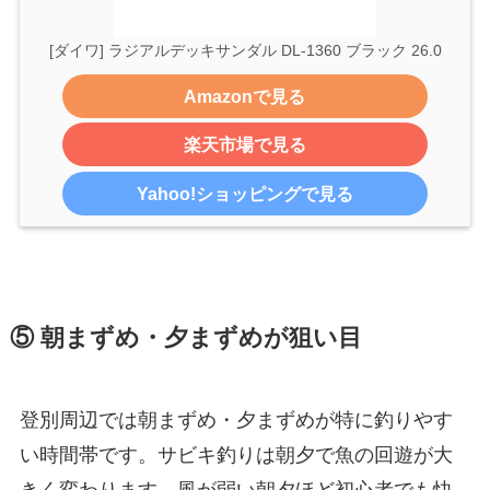
[ダイワ] ラジアルデッキサンダル DL-1360 ブラック 26.0
Amazonで見る
楽天市場で見る
Yahoo!ショッピングで見る
⑤ 朝まずめ・夕まずめが狙い目
登別周辺では朝まずめ・夕まずめが特に釣りやす
い時間帯です。サビキ釣りは朝夕で魚の回遊が大
きく変わります。風が弱い朝夕ほど初心者でも快