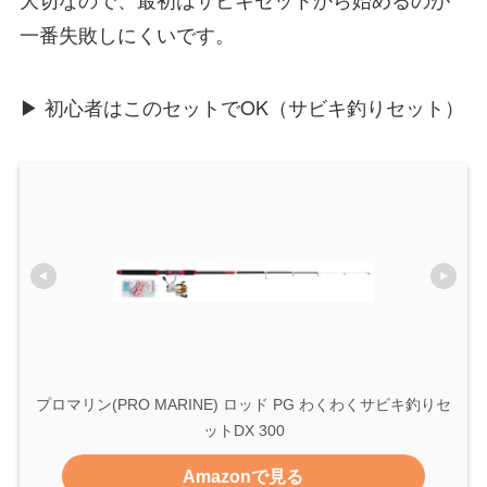
一番失敗しにくいです。
▶ 初心者はこのセットでOK（サビキ釣りセット）
プロマリン(PRO MARINE) ロッド PG わくわくサビキ釣りセ
ットDX 300
Amazonで見る