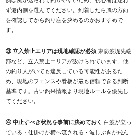
ず港内側を選んでください。到着したら風の方向
を確認してから釣り座を決めるのがおすすめで
す。
東防波堤先端
③ 立入禁止エリアは現地確認が必須
部など、立入禁止エリアが設けられています。他
の釣り人がいても違反している可能性があるた
め、現地のフェンスや看板が最も信頼できる判断
基準です。古い釣果情報より現地ルールを優先し
てください。
白波が立っ
④ 中止すべき状況を事前に決めておく
ている・仕掛けが横へ流される・波しぶきが飛ん