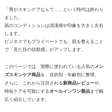
「男がスキンケアなんて…」という時代は終わり
ました。
肌のコンディションは清潔感や印象を大きく左右
します。
ビジネスでもプライベートでも、肌を整えること
で「見た目の信頼感」がアップします。
このページでは、実際に使われている人気の
メン
を、目的別・年齢別に整理。
ズスキンケア商品
さらに、これから注目される
や、
新商品レビュー
時短ケアを可能にする
まで幅
オールインワン製品
広く紹介しています。