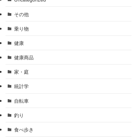
その他
乗り物
健康
健康商品
家・庭
統計学
自転車
釣り
食べ歩き