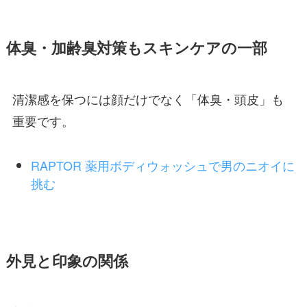
体臭・加齢臭対策もスキンケアの一部
清潔感を保つには顔だけでなく「体臭・頭皮」も
重要です。
RAPTOR 薬用ボディウォッシュで男のニオイに
挑む
外見と印象の関係