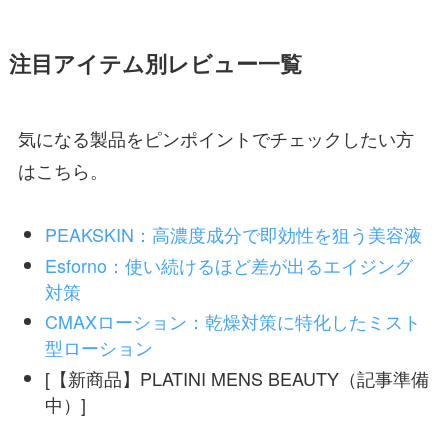
注目アイテム別レビュー一覧
気になる製品をピンポイントでチェックしたい方
はこちら。
PEAKSKIN：高濃度成分で即効性を狙う美容液
Esforno：使い続けるほど差が出るエイジング
対策
CMAXローション：乾燥対策に特化したミスト
型ローション
[【新商品】PLATINI MENS BEAUTY（記事準備
中）]