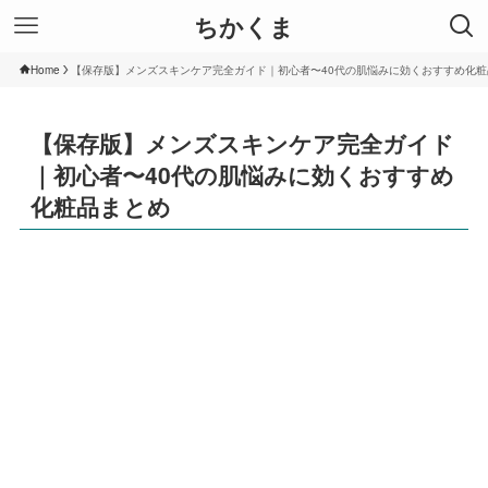
ちかくま
Home
【保存版】メンズスキンケア完全ガイド｜初心者〜40代の肌悩みに効くおすすめ化粧
【保存版】メンズスキンケア完全ガイド
｜初心者〜40代の肌悩みに効くおすすめ
化粧品まとめ