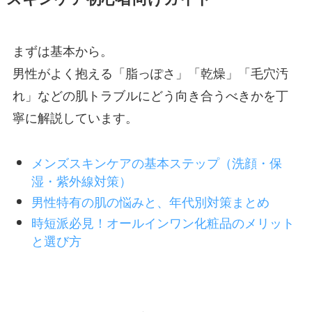
まずは基本から。
男性がよく抱える「脂っぽさ」「乾燥」「毛穴汚
れ」などの肌トラブルにどう向き合うべきかを丁
寧に解説しています。
メンズスキンケアの基本ステップ（洗顔・保
湿・紫外線対策）
男性特有の肌の悩みと、年代別対策まとめ
時短派必見！オールインワン化粧品のメリット
と選び方