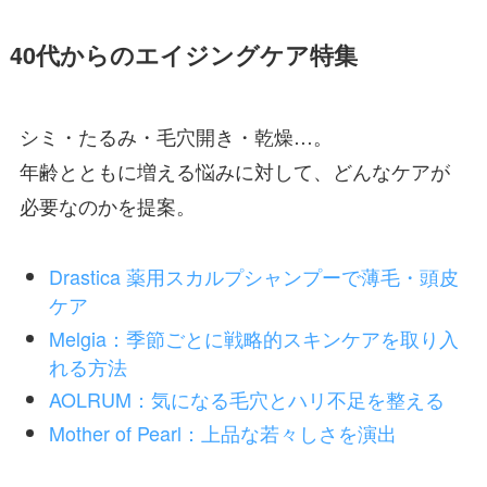
40代からのエイジングケア特集
シミ・たるみ・毛穴開き・乾燥…。
年齢とともに増える悩みに対して、どんなケアが
必要なのかを提案。
Drastica 薬用スカルプシャンプーで薄毛・頭皮
ケア
Melgia：季節ごとに戦略的スキンケアを取り入
れる方法
AOLRUM：気になる毛穴とハリ不足を整える
Mother of Pearl：上品な若々しさを演出