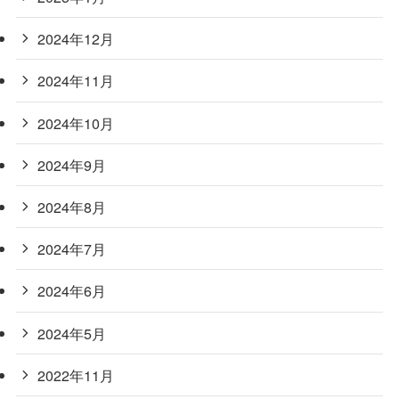
2024年12月
2024年11月
2024年10月
2024年9月
2024年8月
2024年7月
2024年6月
2024年5月
2022年11月