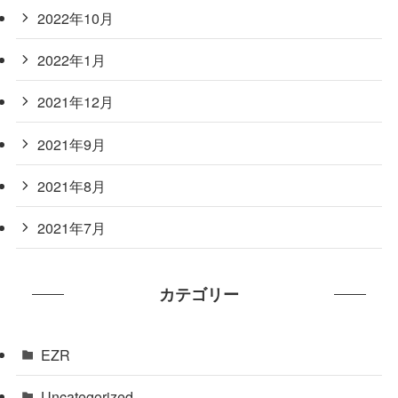
2022年10月
2022年1月
2021年12月
2021年9月
2021年8月
2021年7月
カテゴリー
EZR
Uncategorized