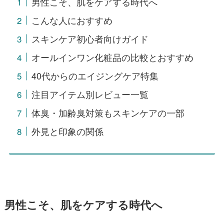
男性こそ、肌をケアする時代へ
こんな人におすすめ
スキンケア初心者向けガイド
オールインワン化粧品の比較とおすすめ
40代からのエイジングケア特集
注目アイテム別レビュー一覧
体臭・加齢臭対策もスキンケアの一部
外見と印象の関係
男性こそ、肌をケアする時代へ