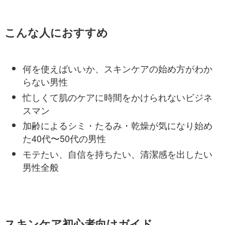
こんな人におすすめ
何を使えばいいか、スキンケアの始め方がわか
らない男性
忙しくて肌のケアに時間をかけられないビジネ
スマン
加齢によるシミ・たるみ・乾燥が気になり始め
た40代〜50代の男性
モテたい、自信を持ちたい、清潔感を出したい
男性全般
スキンケア初心者向けガイド