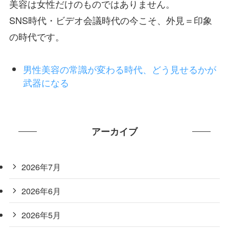
美容は女性だけのものではありません。
SNS時代・ビデオ会議時代の今こそ、外見＝印象
の時代です。
男性美容の常識が変わる時代、どう見せるかが
武器になる
アーカイブ
2026年7月
2026年6月
2026年5月