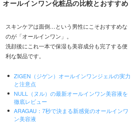
オールインワン化粧品の比較とおすすめ
スキンケアは面倒…という男性にこそおすすめな
のが「オールインワン」。
洗顔後にこれ一本で保湿も美容成分も完了する便
利な製品です。
ZIGEN（ジゲン）オールインワンジェルの実力
と注意点
NULL（ヌル）の最新オールインワン美容液を
徹底レビュー
ARAGAU：7秒で決まる新感覚のオールインワ
ン美容液