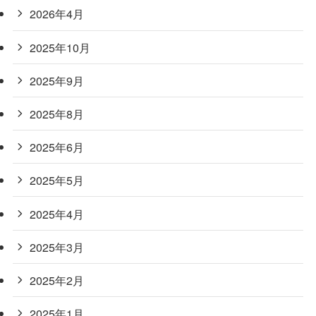
2026年4月
2025年10月
2025年9月
2025年8月
2025年6月
2025年5月
2025年4月
2025年3月
2025年2月
2025年1月