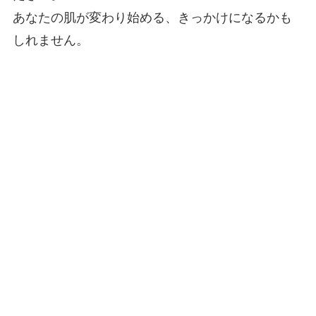
あなたの肌が変わり始める、きっかけになるかも
しれません。