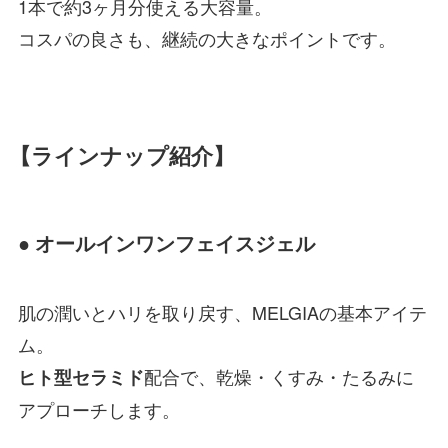
1本で約3ヶ月分使える大容量。
コスパの良さも、継続の大きなポイントです。
【ラインナップ紹介】
● オールインワンフェイスジェル
肌の潤いとハリを取り戻す、MELGIAの基本アイテ
ム。
配合で、乾燥・くすみ・たるみに
ヒト型セラミド
アプローチします。