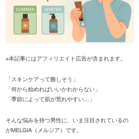
※本記事にはアフィリエイト広告が含まれます。
「スキンケアって難しそう」
「何から始めればいいかわからない」
「季節によって肌が荒れやすい…」
そんな悩みを持つ男性に、いま注目されているの
がMELGIA（メルジア）です。