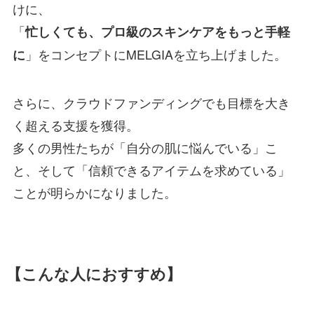
けに、
「
忙しくても、プロ級のスキンケアをもっと手軽
」をコンセプトにMELGIAを立ち上げました。
に
さらに、クラウドファンディングでも目標を大き
く超える支援を獲得。
多くの男性たちが「自分の肌に悩んでいる」こ
と、そして「信頼できるアイテムを求めている」
ことが明らかになりました。
【こんな人におすすめ】