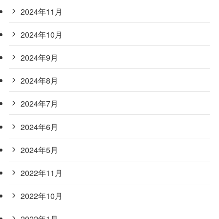
2024年11月
2024年10月
2024年9月
2024年8月
2024年7月
2024年6月
2024年5月
2022年11月
2022年10月
2022年1月