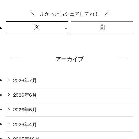
よかったらシェアしてね！
アーカイブ
2026年7月
2026年6月
2026年5月
2026年4月
2025年10月