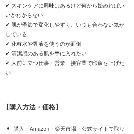
✔ スキンケアに興味はあるけど何から始めればい
いかわからない
✔ 肌が季節で変化しやすく、いつも合わない気が
している
✔ 化粧水や乳液を使うのが面倒
✔ 清潔感のある肌を手に入れたい
✔ 人前に立つ仕事・営業・接客業で印象を上げた
い
【購入方法・価格】
購入：Amazon・楽天市場・公式サイトで取り