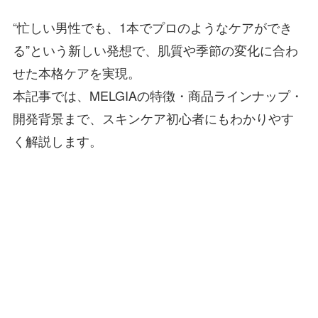
“忙しい男性でも、1本でプロのようなケアができ
る”という新しい発想で、肌質や季節の変化に合わ
せた本格ケアを実現。
本記事では、MELGIAの特徴・商品ラインナップ・
開発背景まで、スキンケア初心者にもわかりやす
く解説します。