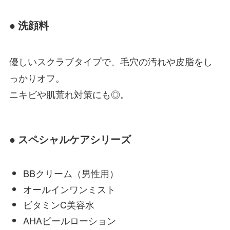
● 洗顔料
優しいスクラブタイプで、毛穴の汚れや皮脂をし
っかりオフ。
ニキビや肌荒れ対策にも◎。
● スペシャルケアシリーズ
BBクリーム（男性用）
オールインワンミスト
ビタミンC美容水
AHAピールローション