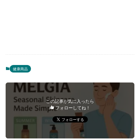
健康商品
この記事が気に入ったら
フォローしてね！