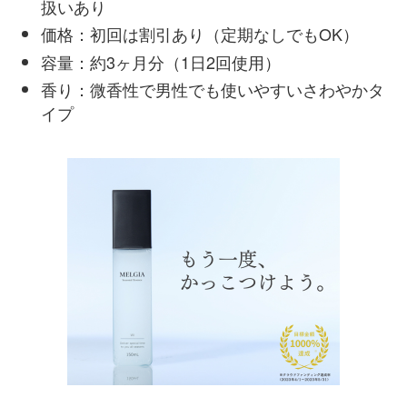
扱いあり
価格：初回は割引あり（定期なしでもOK）
容量：約3ヶ月分（1日2回使用）
香り：微香性で男性でも使いやすいさわやかタ
イプ