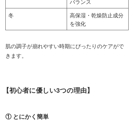
バランス
冬
高保湿・乾燥防止成分
を強化
肌の調子が崩れやすい時期にぴったりのケアがで
きます。
【初心者に優しい3つの理由】
① とにかく簡単