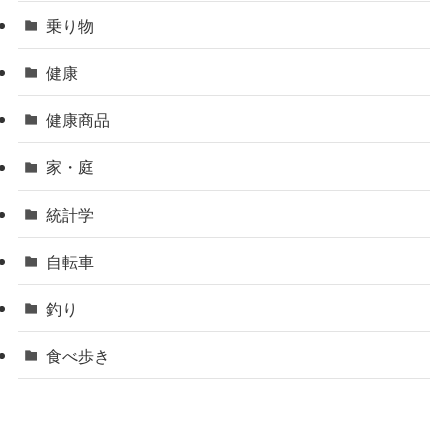
乗り物
健康
健康商品
家・庭
統計学
自転車
釣り
食べ歩き