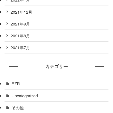
2021年12月
2021年9月
2021年8月
2021年7月
カテゴリー
EZR
Uncategorized
その他