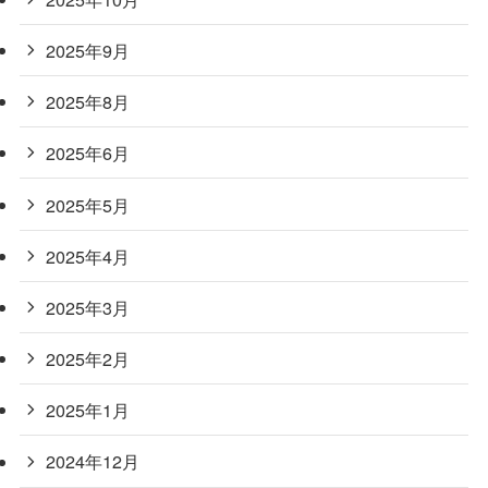
2025年9月
2025年8月
2025年6月
2025年5月
2025年4月
2025年3月
2025年2月
2025年1月
2024年12月