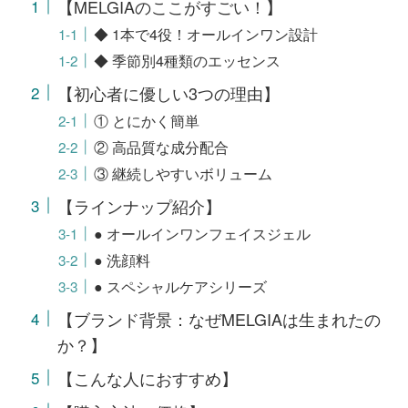
【MELGIAのここがすごい！】
◆ 1本で4役！オールインワン設計
◆ 季節別4種類のエッセンス
【初心者に優しい3つの理由】
① とにかく簡単
② 高品質な成分配合
③ 継続しやすいボリューム
【ラインナップ紹介】
● オールインワンフェイスジェル
● 洗顔料
● スペシャルケアシリーズ
【ブランド背景：なぜMELGIAは生まれたの
か？】
【こんな人におすすめ】