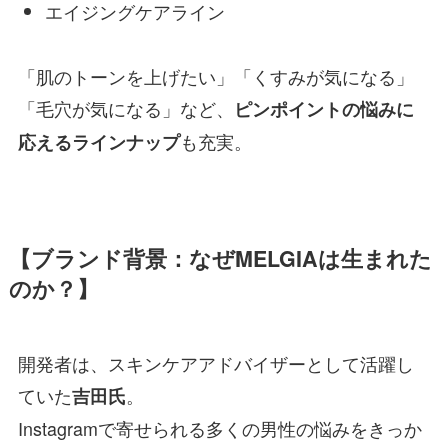
エイジングケアライン
「肌のトーンを上げたい」「くすみが気になる」
「毛穴が気になる」など、
ピンポイントの悩みに
も充実。
応えるラインナップ
【ブランド背景：なぜMELGIAは生まれた
のか？】
開発者は、スキンケアアドバイザーとして活躍し
ていた
。
吉田氏
Instagramで寄せられる多くの男性の悩みをきっか