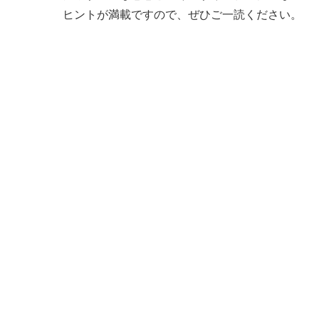
ヒントが満載ですので、ぜひご一読ください。