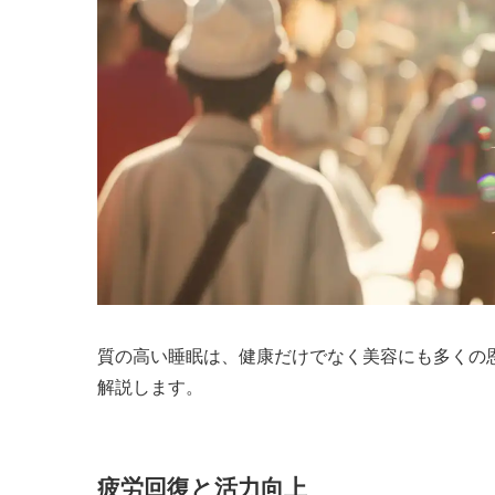
質の高い睡眠は、健康だけでなく美容にも多くの
解説します。
疲労回復と活力向上