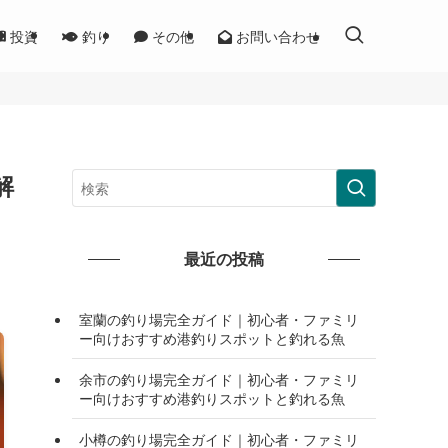
投資
釣り
その他
お問い合わせ
解
最近の投稿
室蘭の釣り場完全ガイド｜初心者・ファミリ
ー向けおすすめ港釣りスポットと釣れる魚
余市の釣り場完全ガイド｜初心者・ファミリ
ー向けおすすめ港釣りスポットと釣れる魚
小樽の釣り場完全ガイド｜初心者・ファミリ