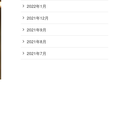
2022年1月
2021年12月
2021年9月
2021年8月
2021年7月