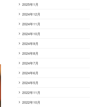
2025年1月
2024年12月
2024年11月
2024年10月
2024年9月
2024年8月
2024年7月
2024年6月
2024年5月
2022年11月
2022年10月