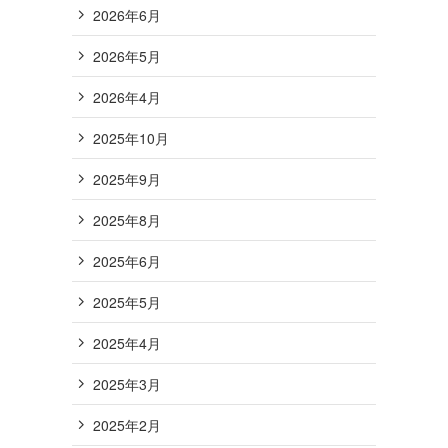
2026年6月
2026年5月
2026年4月
2025年10月
2025年9月
2025年8月
2025年6月
2025年5月
2025年4月
2025年3月
2025年2月