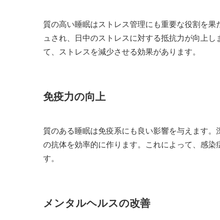
質の高い睡眠はストレス管理にも重要な役割を果
ュされ、日中のストレスに対する抵抗力が向上し
て、ストレスを減少させる効果があります。
免疫力の向上
質のある睡眠は免疫系にも良い影響を与えます。
の抗体を効率的に作ります。これによって、感染
す。
メンタルヘルスの改善