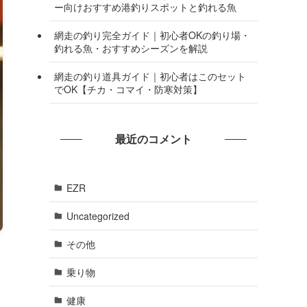
ー向けおすすめ港釣りスポットと釣れる魚
網走の釣り完全ガイド｜初心者OKの釣り場・
釣れる魚・おすすめシーズンを解説
網走の釣り道具ガイド｜初心者はこのセット
でOK【チカ・コマイ・防寒対策】
最近のコメント
EZR
Uncategorized
その他
乗り物
健康