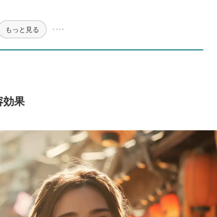
もっと見る
容効果