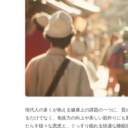
現代人の多くが抱える健康上の課題の一つに、質
るだけでなく、免疫力の向上や美しい肌作りにも
たらす様々な恩恵と、ぐっすり眠れる快適な睡眠