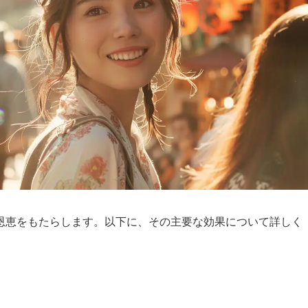
恩恵をもたらします。以下に、その主要な効果について詳しく