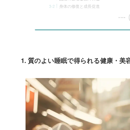
身体の修復と成長促進
1. 質のよい睡眠で得られる健康・美