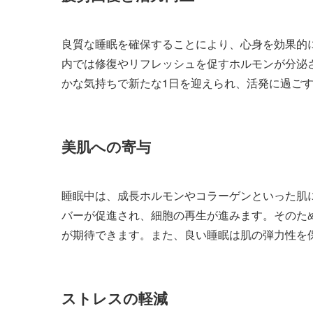
良質な睡眠を確保することにより、心身を効果的
内では修復やリフレッシュを促すホルモンが分泌
かな気持ちで新たな1日を迎えられ、活発に過ご
美肌への寄与
睡眠中は、成長ホルモンやコラーゲンといった肌
バーが促進され、細胞の再生が進みます。そのた
が期待できます。また、良い睡眠は肌の弾力性を
ストレスの軽減