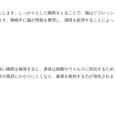
たします。しっかりとした睡眠をとることで、脳はリフレッシ
ます。睡眠中に脳が情報を整理し、感情を処理することによっ
深い睡眠を確保すると、身体は細菌やウイルスに対抗するため
症や風邪にかかりにくくなり、健康を維持する力が強化されま