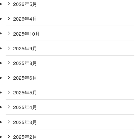
2026年5月
2026年4月
2025年10月
2025年9月
2025年8月
2025年6月
2025年5月
2025年4月
2025年3月
2025年2月