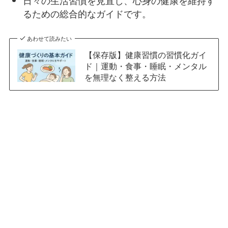
日々の生活習慣を見直し、心身の健康を維持す
るための総合的なガイドです。​
あわせて読みたい
【保存版】健康習慣の習慣化ガイ
ド｜運動・食事・睡眠・メンタル
を無理なく整える方法