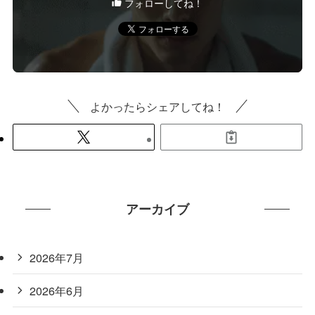
フォローしてね！
よかったらシェアしてね！
アーカイブ
2026年7月
2026年6月