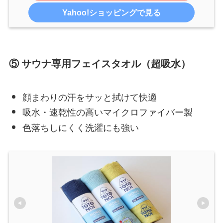
Yahoo!ショッピングで見る
⑤ サウナ専用フェイスタオル（超吸水）
顔まわりの汗をサッと拭けて快適
吸水・速乾性の高いマイクロファイバー製
色落ちしにくく洗濯にも強い