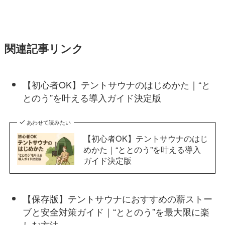
関連記事リンク
【初心者OK】テントサウナのはじめかた｜“と
とのう”を叶える導入ガイド決定版
あわせて読みたい
【初心者OK】テントサウナのはじ
めかた｜“ととのう”を叶える導入
ガイド決定版
【保存版】テントサウナにおすすめの薪ストー
ブと安全対策ガイド｜“ととのう”を最大限に楽
しむ方法