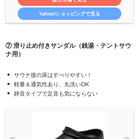
Yahoo!ショッピングで見る
⑦ 滑り止め付きサンダル（銭湯・テントサウ
ナ用）
サウナ後の床はすべりやすい！
軽量＆通気性あり、丸洗いOK
静音タイプで足音も気にならない