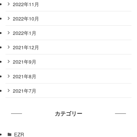
2022年11月
2022年10月
2022年1月
2021年12月
2021年9月
2021年8月
2021年7月
カテゴリー
EZR