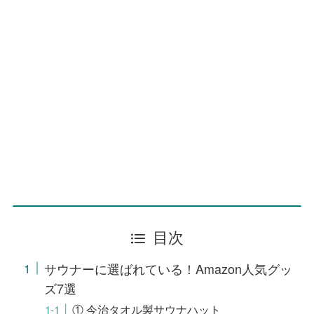
目次
サウナーに選ばれている！Amazon人気グッ
ズ7選
① 今治タオル製サウナハット