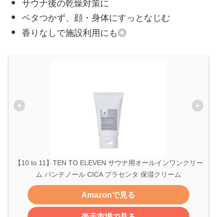
サウナ後の乾燥対策に
ベタつかず、顔・身体にすっとなじむ
香りなしで施設利用にも◎
【10 to 11】TEN TO ELEVEN サウナ用オールインワンクリー
ム パンテノール CICA プラセンタ 保湿クリーム
Amazonで見る
楽天市場で見る