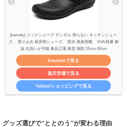
[kamafy] コックシューズ サンダル 滑らない キッチンシュー
ズ、 滑り止め 厨房用シューズ、 防水 黒厨房靴、 EVA 軽量 耐
油 丸洗いが可能 食品工場 食堂 病院 25cm-30cm
Amazonで見る
楽天市場で見る
Yahoo!ショッピングで見る
グッズ選びで“ととのう”が変わる理由