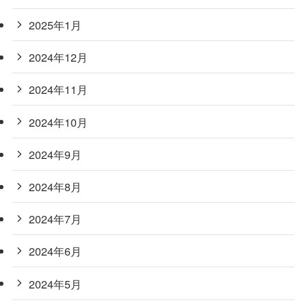
2025年1月
2024年12月
2024年11月
2024年10月
2024年9月
2024年8月
2024年7月
2024年6月
2024年5月