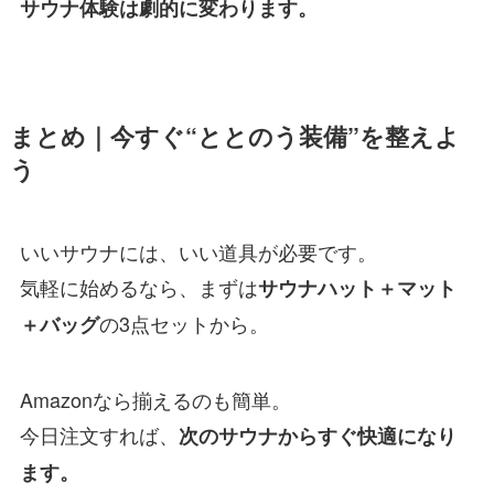
サウナ体験は劇的に変わります。
まとめ｜今すぐ“ととのう装備”を整えよ
う
いいサウナには、いい道具が必要です。
気軽に始めるなら、まずは
サウナハット＋マット
の3点セットから。
＋バッグ
Amazonなら揃えるのも簡単。
今日注文すれば、
次のサウナからすぐ快適になり
ます。