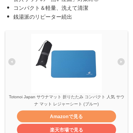
コンパクト＆軽量、洗えて清潔
銭湯派のリピーター続出
Totonoi Japan サウナマット 折りたたみ コンパクト 人気 サウ
ナ マット レジャーシート (ブルー)
Amazonで見る
楽天市場で見る