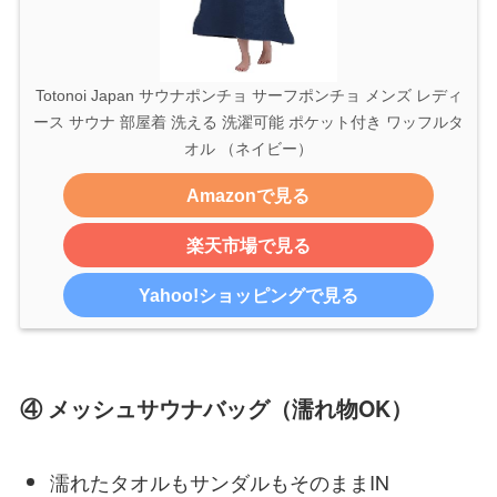
Totonoi Japan サウナポンチョ サーフポンチョ メンズ レディ
ース サウナ 部屋着 洗える 洗濯可能 ポケット付き ワッフルタ
オル （ネイビー）
Amazonで見る
楽天市場で見る
Yahoo!ショッピングで見る
④ メッシュサウナバッグ（濡れ物OK）
濡れたタオルもサンダルもそのままIN