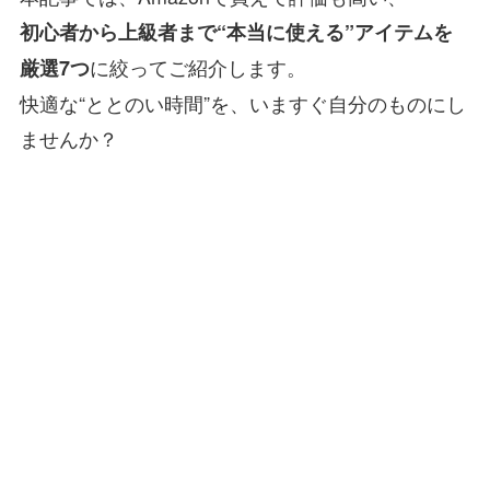
初心者から上級者まで“本当に使える”アイテムを
に絞ってご紹介します。
厳選7つ
快適な“ととのい時間”を、いますぐ自分のものにし
ませんか？