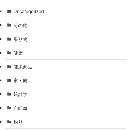
Uncategorized
その他
乗り物
健康
健康商品
家・庭
統計学
自転車
釣り