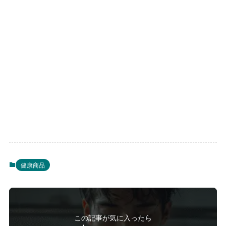
健康商品
この記事が気に入ったら