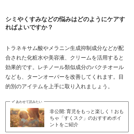
シミやくすみなどの悩みはどのようにケアす
ればよいですか？
トラネキサム酸やメラニン生成抑制成分などが配
合された化粧水や美容液、クリームを活用すると
効果的です。レチノール類似成分のバクチオール
なども、ターンオーバーを改善してくれます。目
的別のアイテムを上手に取り入れましょう。
あわせて読みたい
非公開: 育児をもっと楽しく！おも
ちゃ「すくスク」のおすすめポイ
ントをご紹介