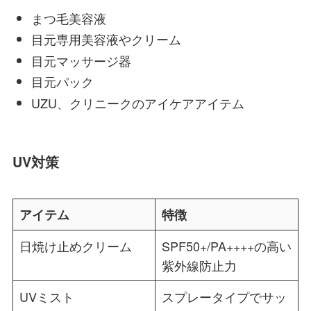
まつ毛美容液
目元専用美容液やクリーム
目元マッサージ器
目元パック
UZU、クリニークのアイケアアイテム
UV対策
アイテム
特徴
日焼け止めクリーム
SPF50+/PA++++の高い
紫外線防止力
UVミスト
スプレータイプでサッ