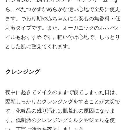
ら、べたつかずなめらかな使い心地で全身に使え
ます。つわり期や赤ちゃんにも安心の無香料・低
刺激タイプです。また、オーガニックのホホバオ
イルもおすすめです。軽い付け心地で、しっとり
とした肌に整えてくれます。
クレンジング
夜中に起きてメイクのままで寝てしまった日は、
翌朝しっかりとクレンジングをすることが大切で
す。化粧品の残り汚れは肌荒れの原因になりま
す。低刺激のクレンジングミルクやジェルを使
い、丁寧に汚れを落としましょう。