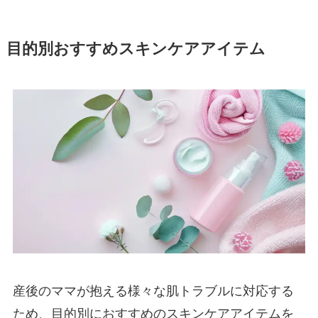
目的別おすすめスキンケアアイテム
産後のママが抱える様々な肌トラブルに対応する
ため、目的別におすすめのスキンケアアイテムを