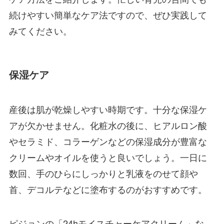
続けやすい簡単なケア法ですので、ぜひ実践して
みてください。
保湿ケア
産後は肌が乾燥しやすい時期です。十分な保湿ケ
アが欠かせません。化粧水の後に、ヒアルロン酸
やセラミド、コラーゲンなどの保湿成分が豊富な
クリームやオイルを使うと良いでしょう。一日に
数回、手のひらにしっかりと乳液をのせて顔や
首、デコルテなどに塗布するのがおすすめです。
ピジョンの「24hモイスチャーケアクリーム」な