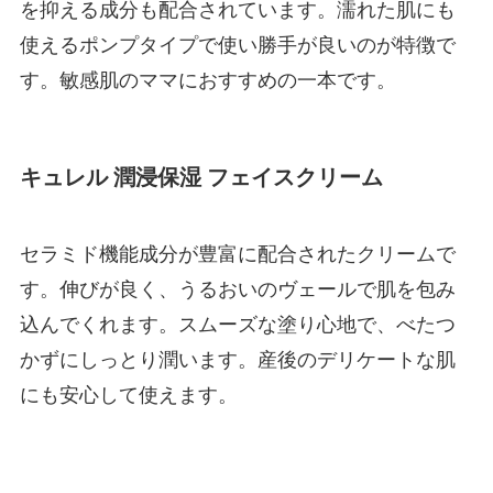
を抑える成分も配合されています。濡れた肌にも
使えるポンプタイプで使い勝手が良いのが特徴で
す。敏感肌のママにおすすめの一本です。
キュレル 潤浸保湿 フェイスクリーム
セラミド機能成分が豊富に配合されたクリームで
す。伸びが良く、うるおいのヴェールで肌を包み
込んでくれます。スムーズな塗り心地で、べたつ
かずにしっとり潤います。産後のデリケートな肌
にも安心して使えます。