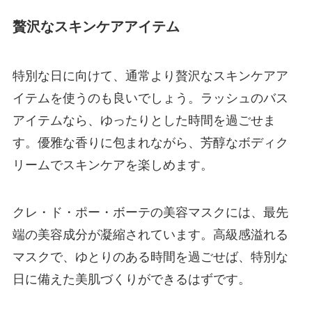
贅沢なスキンケアアイテム
特別な日に向けて、通常より贅沢なスキンケアア
イテムを使うのも良いでしょう。ラッシュのバス
アイテムなら、ゆったりとした時間を過ごせま
す。優雅な香りに包まれながら、芳醇なボディク
リームでスキンケアを楽しめます。
クレ・ド・ポー・ボーテの美容マスクには、最先
端の美容成分が凝縮されています。高級感溢れる
マスクで、ゆとりのある時間を過ごせば、特別な
日に備えた美肌づくりができるはずです。