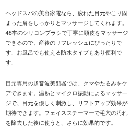
ヘッドスパの美容家電なら、疲れた目元やこり固
まった肩をしっかりとマッサージしてくれます。
48本のシリコンブラシで丁寧に頭皮をマッサージ
できるので、産後のリフレッシュにぴったりで
す。お風呂でも使える防水タイプもあり便利で
す。
目元専用の超音波美顔器では、クマやたるみをケ
アできます。温熱とマイクロ振動によるマッサー
ジで、目元を優しく刺激し、リフトアップ効果が
期待できます。フェイススチーマーで毛穴の汚れ
を除去した後に使うと、さらに効果的です。