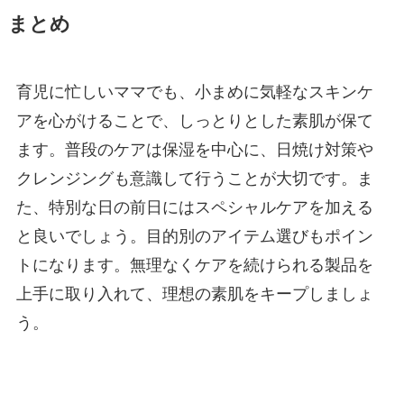
まとめ
育児に忙しいママでも、小まめに気軽なスキンケ
アを心がけることで、しっとりとした素肌が保て
ます。普段のケアは保湿を中心に、日焼け対策や
クレンジングも意識して行うことが大切です。ま
た、特別な日の前日にはスペシャルケアを加える
と良いでしょう。目的別のアイテム選びもポイン
トになります。無理なくケアを続けられる製品を
上手に取り入れて、理想の素肌をキープしましょ
う。