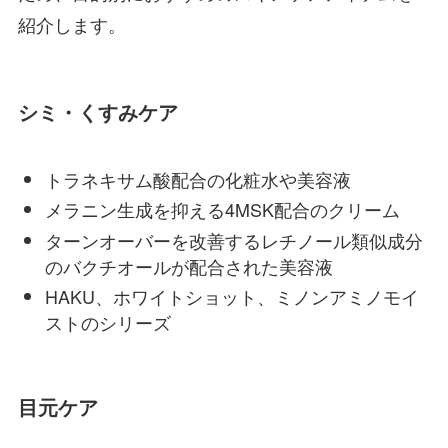
紹介します。
シミ・くすみケア
トラネキサム酸配合の化粧水や美容液
メラニン生成を抑える4MSK配合のクリーム
ターンオーバーを改善するレチノール類似成分
のバクチオールが配合された美容液
HAKU、ホワイトショット、ミノンアミノモイ
ストのシリーズ
目元ケア