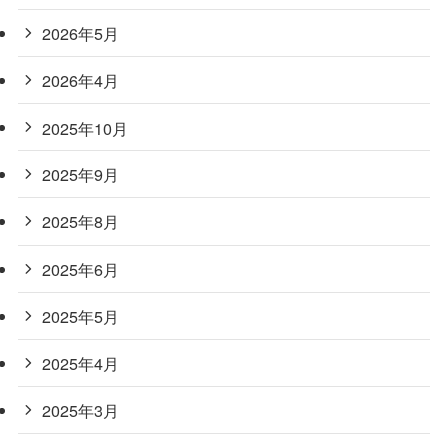
2026年5月
2026年4月
2025年10月
2025年9月
2025年8月
2025年6月
2025年5月
2025年4月
2025年3月