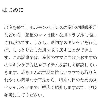
はじめに
出産を経て、ホルモンバランスの変化や睡眠不足
などから、産後のママは様々な肌トラブルに悩ま
されがちです。しかし、適切なスキンケアを行え
ば、しっとりとした肌を取り戻すことができま
す。この記事では、産後のママに向けたおすすめ
のスキンケア方法やアイテムを詳しく解説してい
きます。赤ちゃんの世話に忙しいママでも取り入
れやすい簡単なケア法から、特別な日のためのス
ペシャルケアまで、幅広く紹介しますので、ぜひ
参考にしてください。