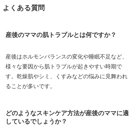
よくある質問
産後のママの肌トラブルとは何ですか？
産後はホルモンバランスの変化や睡眠不足など、
様々な要因から肌トラブルが起きやすい時期で
す。乾燥肌やシミ、くすみなどの悩みに見舞われ
ることが多いです。
どのようなスキンケア方法が産後のママに適
しているでしょうか？