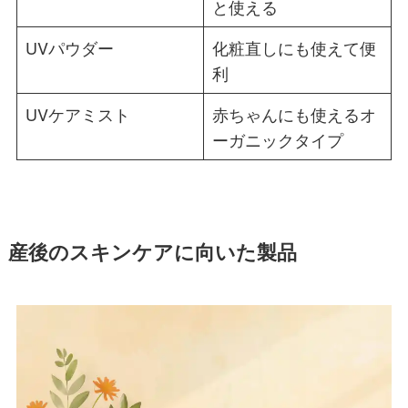
と使える
UVパウダー
化粧直しにも使えて便
利
UVケアミスト
赤ちゃんにも使えるオ
ーガニックタイプ
産後のスキンケアに向いた製品