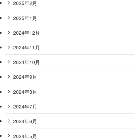
2025年2月
2025年1月
2024年12月
2024年11月
2024年10月
2024年9月
2024年8月
2024年7月
2024年6月
2024年5月