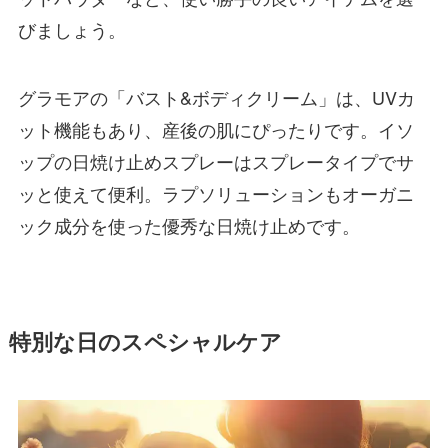
びましょう。
グラモアの「バスト&ボディクリーム」は、UVカ
ット機能もあり、産後の肌にぴったりです。イソ
ップの日焼け止めスプレーはスプレータイプでサ
ッと使えて便利。ラプソリューションもオーガニ
ック成分を使った優秀な日焼け止めです。
特別な日のスペシャルケア