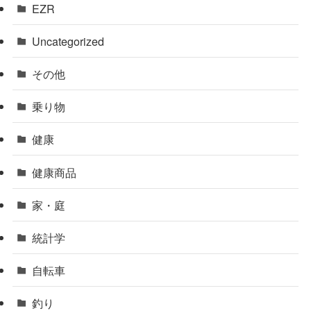
EZR
Uncategorized
その他
乗り物
健康
健康商品
家・庭
統計学
自転車
釣り