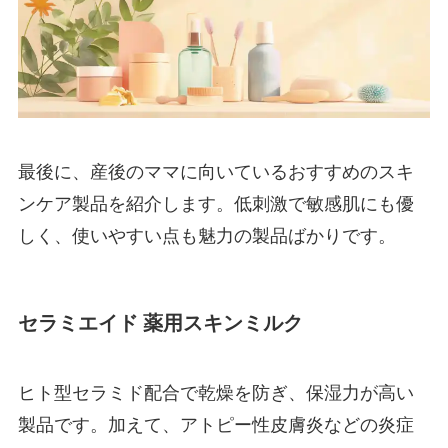
最後に、産後のママに向いているおすすめのスキ
ンケア製品を紹介します。低刺激で敏感肌にも優
しく、使いやすい点も魅力の製品ばかりです。
セラミエイド 薬用スキンミルク
ヒト型セラミド配合で乾燥を防ぎ、保湿力が高い
製品です。加えて、アトピー性皮膚炎などの炎症