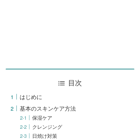
目次
はじめに
基本のスキンケア方法
保湿ケア
クレンジング
日焼け対策