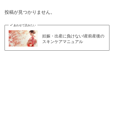
投稿が見つかりません。
あわせて読みたい
妊娠・出産に負けない!産前産後の
スキンケアマニュアル