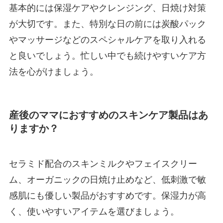
基本的には保湿ケアやクレンジング、日焼け対策
が大切です。また、特別な日の前には炭酸パック
やマッサージなどのスペシャルケアを取り入れる
と良いでしょう。忙しい中でも続けやすいケア方
法を心がけましょう。
産後のママにおすすめのスキンケア製品はあ
りますか？
セラミド配合のスキンミルクやフェイスクリー
ム、オーガニックの日焼け止めなど、低刺激で敏
感肌にも優しい製品がおすすめです。保湿力が高
く、使いやすいアイテムを選びましょう。