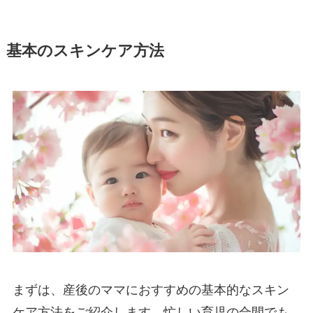
基本のスキンケア方法
まずは、産後のママにおすすめの基本的なスキン
ケア方法をご紹介します。忙しい育児の合間でも