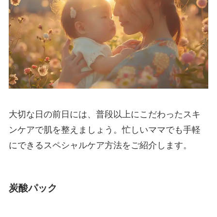
大切な日の前日には、普段以上にこだわったスキ
ンケアで肌を整えましょう。忙しいママでも手軽
にできるスペシャルケア方法をご紹介します。
炭酸パック