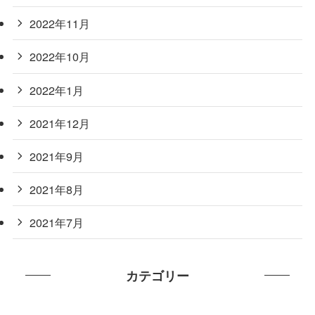
2022年11月
2022年10月
2022年1月
2021年12月
2021年9月
2021年8月
2021年7月
カテゴリー