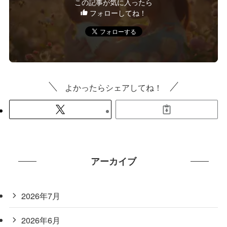
この記事が気に入ったら
フォローしてね！
よかったらシェアしてね！
アーカイブ
2026年7月
2026年6月