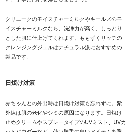
クリニークのモイスチャーミルクやキールズのモ
イスチャーミルクなら、洗浄力が高く、しっとり
とした肌に仕上げてくれます。ももずくリッチの
クレンジングジェルはナチュラル派におすすめの
製品です。
日焼け対策
赤ちゃんとの外出時は日焼け対策も忘れずに。紫
外線は肌の老化やシミの原因になります。日焼け
止めクリームやスプレータイプのUVミスト、UVカ
ットパウダーなど、使い勝手の良いアイテムを選