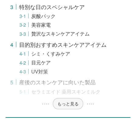
特別な日のスペシャルケア
炭酸パック
美容家電
贅沢なスキンケアアイテム
目的別おすすめスキンケアアイテム
シミ・くすみケア
目元ケア
UV対策
産後のスキンケアに向いた製品
セラミエイド 薬用スキンミルク
もっと見る