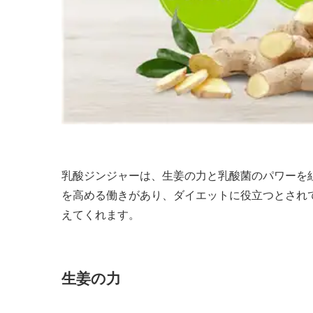
乳酸ジンジャーは、生姜の力と乳酸菌のパワーを
を高める働きがあり、ダイエットに役立つとされ
えてくれます。
生姜の力