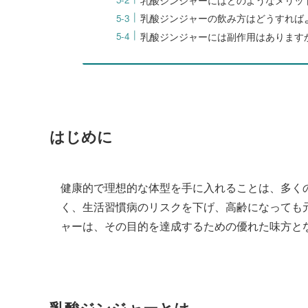
乳酸ジンジャーの飲み方はどうすれば
乳酸ジンジャーには副作用はあります
はじめに
健康的で理想的な体型を手に入れることは、多く
く、生活習慣病のリスクを下げ、高齢になっても
ャーは、その目的を達成するための優れた味方と
乳酸ジンジャーとは