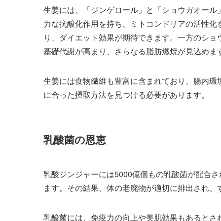
生姜には、「ジンゲロール」と「ショウガオール
力な抗酸化作用を持ち、ミトコンドリアの活性化
り、ダイエット効果が期待できます。一方のショ
基礎代謝が高まり、さらなる脂肪燃焼が見込めま
生姜には食物繊維も豊富に含まれており、腸内環
に合った摂取方法を見つける必要があります。
乳酸菌の恩恵
乳酸ジンジャーには5000億個もの乳酸菌が配合
ます。その結果、体の老廃物が適切に排出され、
乳酸菌には、免疫力の向上や美肌効果もあるとさ