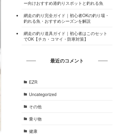
ー向けおすすめ港釣りスポットと釣れる魚
網走の釣り完全ガイド｜初心者OKの釣り場・
釣れる魚・おすすめシーズンを解説
網走の釣り道具ガイド｜初心者はこのセット
でOK【チカ・コマイ・防寒対策】
最近のコメント
EZR
Uncategorized
その他
乗り物
健康