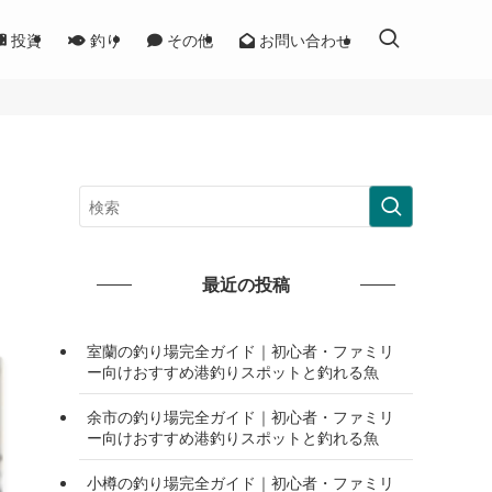
投資
釣り
その他
お問い合わせ
最近の投稿
室蘭の釣り場完全ガイド｜初心者・ファミリ
ー向けおすすめ港釣りスポットと釣れる魚
余市の釣り場完全ガイド｜初心者・ファミリ
ー向けおすすめ港釣りスポットと釣れる魚
小樽の釣り場完全ガイド｜初心者・ファミリ