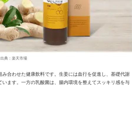
出典：楽天市場
組み合わせた健康飲料です。生姜には血行を促進し、基礎代謝
ています。一方の乳酸菌は、腸内環境を整えてスッキリ感を与