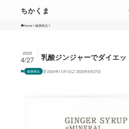
ちかくま
Home
健康商品
2025
乳酸ジンジャーでダイエッ
4/27
健康商品
2024年11月1日
2025年4月27日