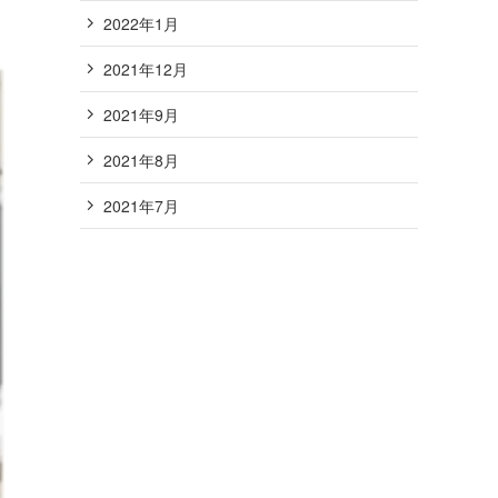
2022年1月
2021年12月
2021年9月
2021年8月
2021年7月