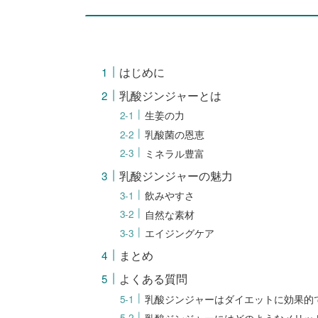
はじめに
乳酸ジンジャーとは
生姜の力
乳酸菌の恩恵
ミネラル豊富
乳酸ジンジャーの魅力
飲みやすさ
自然な素材
エイジングケア
まとめ
よくある質問
乳酸ジンジャーはダイエットに効果的
乳酸ジンジャーにはどのようなメリッ