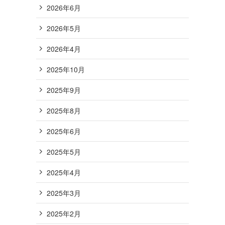
2026年6月
2026年5月
2026年4月
2025年10月
2025年9月
2025年8月
2025年6月
2025年5月
2025年4月
2025年3月
2025年2月