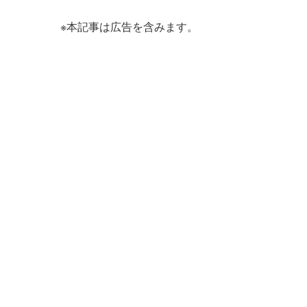
※本記事は広告を含みます。