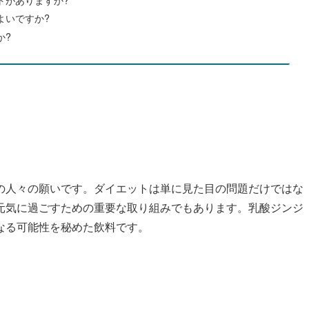
よいですか?
か?
の人々の願いです。ダイエットは単に見た目の問題だけではな
元気に過ごすための重要な取り組みでもあります。乳酸ジンジ
なる可能性を秘めた飲料です。