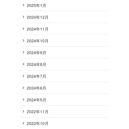
2025年1月
2024年12月
2024年11月
2024年10月
2024年9月
2024年8月
2024年7月
2024年6月
2024年5月
2022年11月
2022年10月