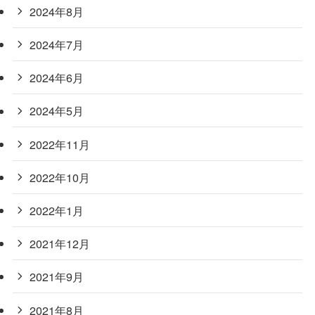
2024年8月
2024年7月
2024年6月
2024年5月
2022年11月
2022年10月
2022年1月
2021年12月
2021年9月
2021年8月