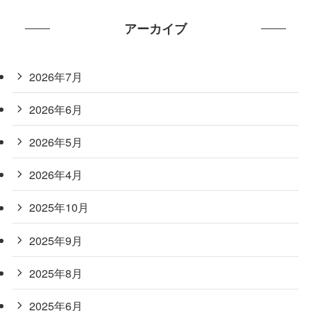
アーカイブ
2026年7月
2026年6月
2026年5月
2026年4月
2025年10月
2025年9月
2025年8月
2025年6月