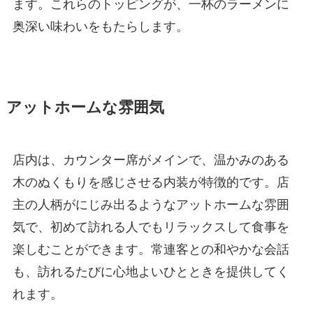
ます。これらのトッピングが、一杯のラーメンに
奥深い味わいをもたらします。
アットホームな雰囲気
店内は、カウンター席がメインで、温かみのある
木のぬくもりを感じさせる内装が特徴的です。店
主の人柄がにじみ出るようなアットホームな雰囲
気で、初めて訪れる人でもリラックスして食事を
楽しむことができます。常連客との和やかな会話
も、訪れるたびに心地よいひとときを提供してく
れます。