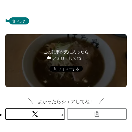
食べ歩き
この記事が気に入ったら
フォローしてね！
よかったらシェアしてね！