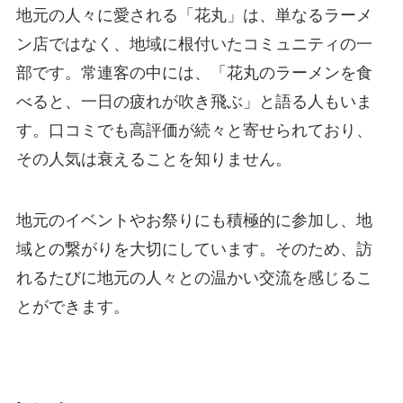
地元の人々に愛される「花丸」は、単なるラーメ
ン店ではなく、地域に根付いたコミュニティの一
部です。常連客の中には、「花丸のラーメンを食
べると、一日の疲れが吹き飛ぶ」と語る人もいま
す。口コミでも高評価が続々と寄せられており、
その人気は衰えることを知りません。
地元のイベントやお祭りにも積極的に参加し、地
域との繋がりを大切にしています。そのため、訪
れるたびに地元の人々との温かい交流を感じるこ
とができます。