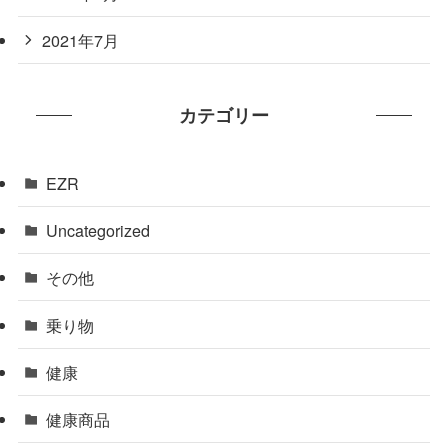
2021年7月
カテゴリー
EZR
Uncategorized
その他
乗り物
健康
健康商品