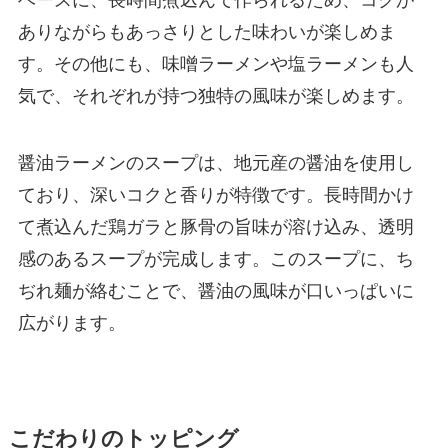
ありながらもあっさりとした味わいが楽しめま
す。その他にも、味噌ラーメンや塩ラーメンも人
気で、それぞれが持つ独特の風味が楽しめます。
醤油ラーメンのスープは、地元産の醤油を使用し
ており、深いコクと香りが特徴です。長時間かけ
て煮込んだ鶏ガラと豚骨の旨味が溶け込み、透明
感のあるスープが完成します。このスープに、ち
ぢれ麺が絡むことで、醤油の風味が口いっぱいに
広がります。
こだわりのトッピング