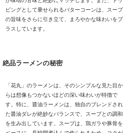
ピングとして乗せられるバターコーンは、スープ
の旨味をさらに引き立て、まろやかな味わいをプ
ラスしています。
絶品ラーメンの秘密
「花丸」のラーメンは、そのシンプルな見た目か
らは想像もつかないほどの深い味わいが特徴で
す。特に、醤油ラーメンは、独自のブレンドされ
た醤油ダレが絶妙なバランスで、スープとの調和
を生み出しています。スープは、鶏ガラや豚骨を
ベースに、長時間煮込んで作られるため、コクが