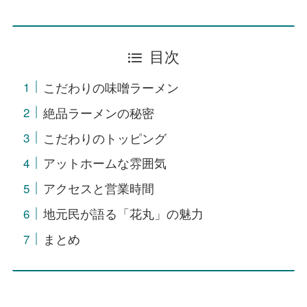
目次
こだわりの味噌ラーメン
絶品ラーメンの秘密
こだわりのトッピング
アットホームな雰囲気
アクセスと営業時間
地元民が語る「花丸」の魅力
まとめ