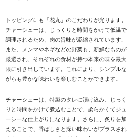
トッピングにも「花丸」のこだわりが光ります。
チャーシューは、じっくりと時間をかけて低温で
調理されるため、肉の旨味が凝縮されています。
また、メンマやネギなどの野菜も、新鮮なものが
厳選され、それぞれの食材が持つ本来の味を最大
限に引き出しています。これにより、シンプルな
がらも豊かな味わいを楽しむことができます。
チャーシューは、特製のタレに漬け込み、じっく
りと時間をかけて煮込むことで、柔らかくてジュ
ーシーな仕上がりになります。さらに、炙りを加
えることで、香ばしさと深い味わいがプラスされ