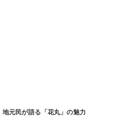
地元民が語る「花丸」の魅力