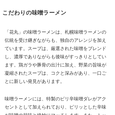
こだわりの味噌ラーメン
「花丸」の味噌ラーメンは、札幌味噌ラーメンの
伝統を受け継ぎながらも、独自のアレンジを加え
ています。スープは、厳選された味噌をブレンド
し、濃厚でありながらも後味がすっきりとしてい
ます。鶏ガラや豚骨の出汁に加え、野菜の旨味が
凝縮されたスープは、コクと深みがあり、一口ご
とに新しい発見があります。
味噌ラーメンには、特製のピリ辛味噌ダレがアク
セントとして加えられており、ピリッとした辛味
が味噌の甘味と絶妙にマッチします。また、トッ