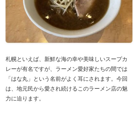
札幌といえば、新鮮な海の幸や美味しいスープカ
レーが有名ですが、ラーメン愛好家たちの間では
「はな丸」という名前がよく耳にされます。今回
は、地元民から愛され続けるこのラーメン店の魅
力に迫ります。