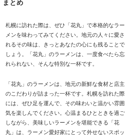
まとめ
札幌に訪れた際は、ぜひ「花丸」で本格的なラー
メンを味わってみてください。地元の人々に愛さ
れるその味は、きっとあなたの心にも残ることで
しょう。「花丸」のラーメンは、一度食べたら忘
れられない、そんな特別な一杯です。
「花丸」のラーメンは、地元の新鮮な食材と店主
のこだわりが詰まった一杯です。札幌を訪れた際
には、ぜひ足を運んで、その味わいと温かい雰囲
気を楽しんでください。心温まるひとときを過ご
しながら、美味しいラーメンを堪能できる「花
丸」は、ラーメン愛好家にとって外せないスポッ