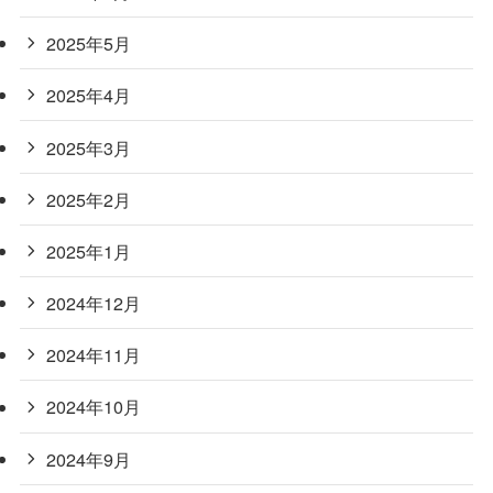
2025年5月
2025年4月
2025年3月
2025年2月
2025年1月
2024年12月
2024年11月
2024年10月
2024年9月