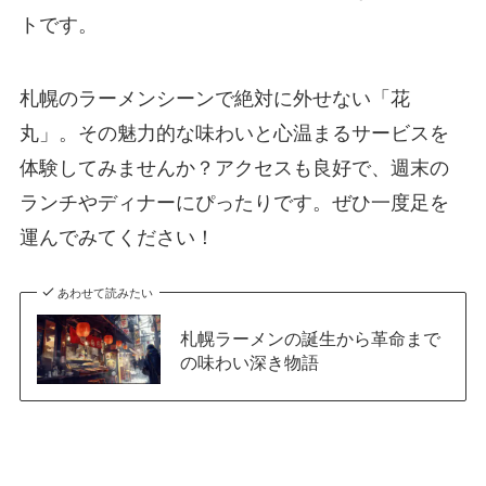
トです。
札幌のラーメンシーンで絶対に外せない「花
丸」。その魅力的な味わいと心温まるサービスを
体験してみませんか？アクセスも良好で、週末の
ランチやディナーにぴったりです。ぜひ一度足を
運んでみてください！
あわせて読みたい
札幌ラーメンの誕生から革命まで
の味わい深き物語