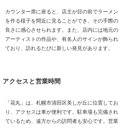
カウンター席に座ると、店主が目の前でラーメン
を作る様子を間近に見ることができ、その手際の
良さに感心させられます。また、店内には地元の
アーティストの作品や、有名人のサインが飾られ
ており、訪れるたびに新しい発見があります。
アクセスと営業時間
「花丸」は、札幌市清田区美しが丘に位置してお
り、アクセスは車が便利です。駐車場も完備され
ているため、遠方からの訪問者も安心です。営業