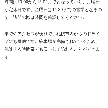
時間は10:00から15:00までとなっており、月曜日
が定休日です。金曜日は14:30までの営業となるの
で、訪問の際は時間を確認してください。
車でのアクセスが便利で、札幌市内からのドライ
ブにも最適です。駐車場が完備されているため、
混雑する時間帯でも安心して訪れることができま
す。