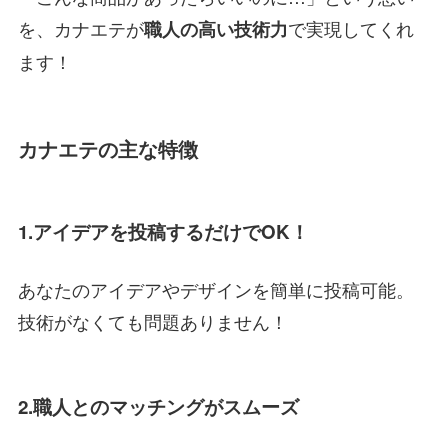
を、カナエテが
で実現してくれ
職人の高い技術力
ます！
カナエテの主な特徴
1.アイデアを投稿するだけでOK！
あなたのアイデアやデザインを簡単に投稿可能。
技術がなくても問題ありません！
2.職人とのマッチングがスムーズ