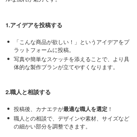
1.アイデアを投稿する
「こんな商品が欲しい！」というアイデアをプ
ラットフォームに投稿。
写真や簡単なスケッチを添えることで、より具
体的な製作プランが立てやすくなります。
2.職人と相談する
投稿後、カナエテが
！
最適な職人を選定
職人との相談で、デザインや素材、サイズなど
の細かい部分を調整できます。