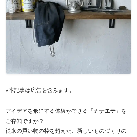
※本記事は広告を含みます。
アイデアを形にする体験ができる「
」を
カナエテ
ご存知ですか？
従来の買い物の枠を超えた、新しいものづくりの