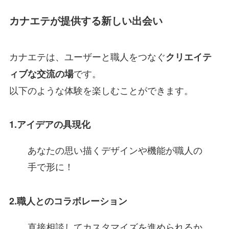
カナエテが提供する新しい出会い
カナエテは、ユーザーと職人をつなぐ
クリエイテ
です。
ィブな交流の場
以下のような体験を楽しむことができます。
1.アイデアの具現化
あなたの思い描くデザインや機能が職人の
手で形に！
2.職人とのコラボレーション
直接相談してカスタマイズを進められるか