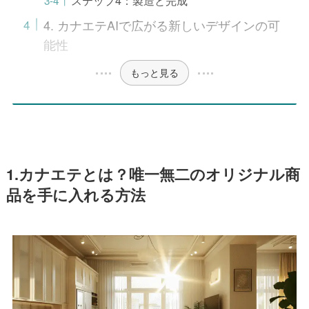
4. カナエテAIで広がる新しいデザインの可
能性
もっと見る
1.カナエテとは？唯一無二のオリジナル商
品を手に入れる方法