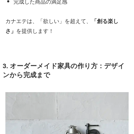
完成した商品の満足感
カナエテは、「欲しい」を超えて、
「創る楽し
を提供します！
さ」
3. オーダーメイド家具の作り方：デザイ
ンから完成まで