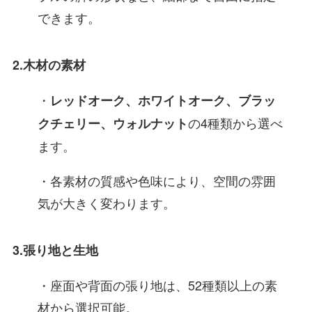
できます。
2.木材の素材
・
レッドオーク、ホワイトオーク、ブラッ
の4種類から選べ
クチェリー、ウォルナット
ます。
・各素材の質感や色味により、空間の雰囲
気が大きく変わります。
3.張り地と生地
・座面や背面の張り地は、52種類以上の素
材から選択可能。