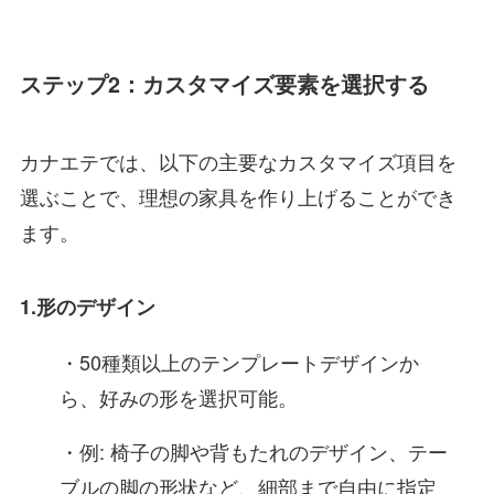
ステップ2：カスタマイズ要素を選択する
カナエテでは、以下の主要なカスタマイズ項目を
選ぶことで、理想の家具を作り上げることができ
ます。
1.形のデザイン
・50種類以上のテンプレートデザインか
ら、好みの形を選択可能。
・例: 椅子の脚や背もたれのデザイン、テー
ブルの脚の形状など、細部まで自由に指定