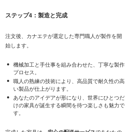
ステップ4：製造と完成
注文後、カナエテが選定した専門職人が製作を開
始します。
機械加工と手仕事を組み合わせた、丁寧な製作
プロセス。
職人の熟練の技術により、高品質で耐久性の高
い製品が仕上がります。
あなたのアイデアが形になり、世界にひとつだ
けの家具が誕生する瞬間を待つ楽しさも魅力で
す。
完成した家具は、
であなたの