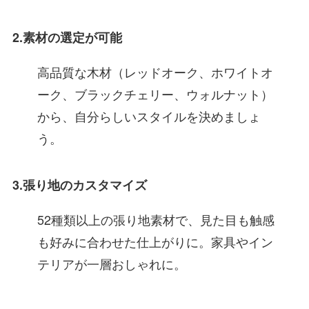
2.素材の選定が可能
高品質な木材（レッドオーク、ホワイトオ
ーク、ブラックチェリー、ウォルナット）
から、自分らしいスタイルを決めましょ
う。
3.張り地のカスタマイズ
52種類以上の張り地素材で、見た目も触感
も好みに合わせた仕上がりに。家具やイン
テリアが一層おしゃれに。