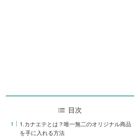
目次
1.カナエテとは？唯一無二のオリジナル商品
を手に入れる方法