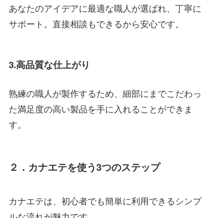
あなたのアイデアに最適な職人が選ばれ、丁寧に
サポート。直接相談もできるから安心です。
3.高品質な仕上がり
熟練の職人が製作するため、細部にまでこだわっ
た満足度の高い製品を手に入れることができま
す。
２．カナエテを使う3つのステップ
カナエテは、初心者でも簡単に利用できるシンプ
ルな流れが魅力です。