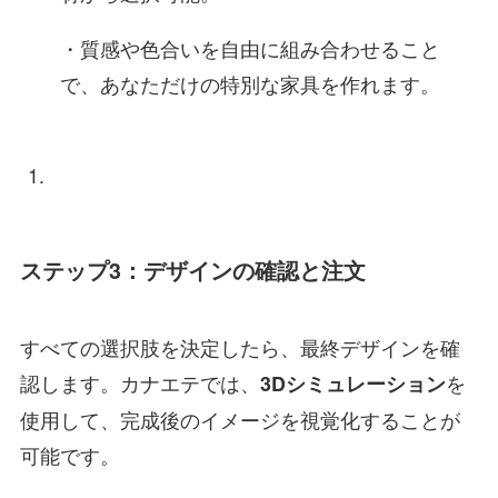
・質感や色合いを自由に組み合わせること
で、あなただけの特別な家具を作れます。
ステップ3：デザインの確認と注文
すべての選択肢を決定したら、最終デザインを確
認します。カナエテでは、
を
3Dシミュレーション
使用して、完成後のイメージを視覚化することが
可能です。