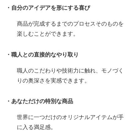
・自分のアイデアを形にする喜び
商品が完成するまでのプロセスそのものを
楽しむことができます。
・職人との直接的なやり取り
職人のこだわりや技術力に触れ、モノづく
りの奥深さを実感できます。
・あなただけの特別な商品
世界に一つだけのオリジナルアイテムが手
に入る満足感。