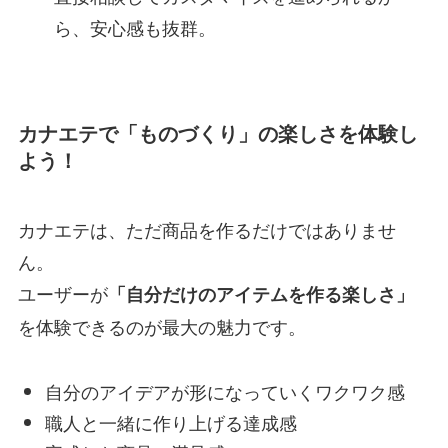
ら、安心感も抜群。
カナエテで「ものづくり」の楽しさを体験し
よう！
カナエテは、ただ商品を作るだけではありませ
ん。
ユーザーが
「自分だけのアイテムを作る楽しさ」
を体験できるのが最大の魅力です。
自分のアイデアが形になっていくワクワク感
職人と一緒に作り上げる達成感