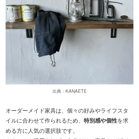
出典：KANAETE
オーダーメイド家具は、個々の好みやライフスタ
イルに合わせて作られるため、
を求
特別感や個性
める方に人気の選択肢です。