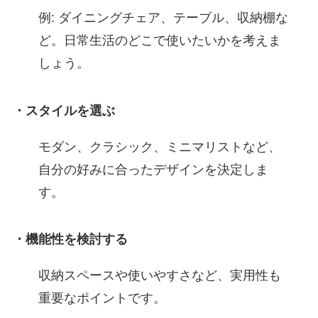
例: ダイニングチェア、テーブル、収納棚な
ど。日常生活のどこで使いたいかを考えま
しょう。
・スタイルを選ぶ
モダン、クラシック、ミニマリストなど、
自分の好みに合ったデザインを決定しま
す。
・機能性を検討する
収納スペースや使いやすさなど、実用性も
重要なポイントです。