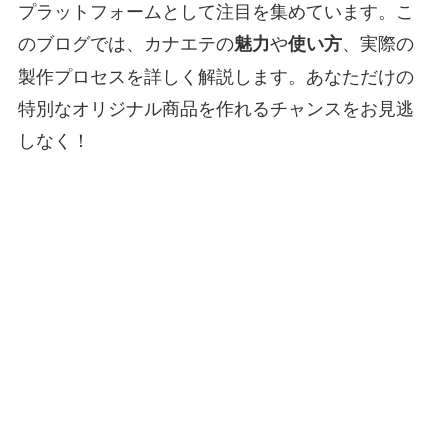
プラットフォームとして注目を集めています。こ
のブログでは、カナエテの
や
、実際の
魅力
使い方
製作プロセスを詳しく解説します。あなただけの
特別なオリジナル商品を作れるチャンスをお見逃
しなく！