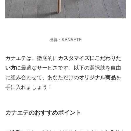
出典：KANAETE
カナエテは、徹底的に
カスタマイズにこだわりた
に最適なサービスです。以下の選択肢を自由
い方
に組み合わせて、あなただけの
を
オリジナル商品
手に入れましょう！
カナエテのおすすめポイント