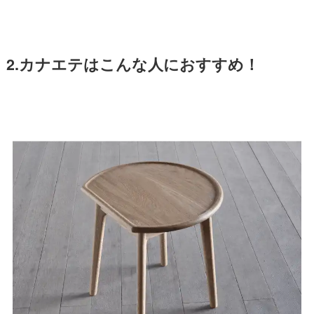
2.カナエテはこんな人におすすめ！