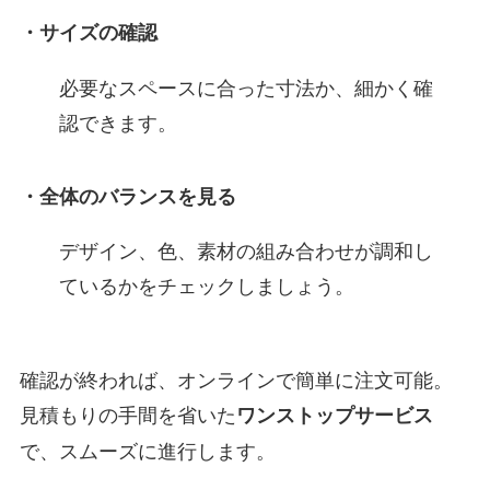
・サイズの確認
必要なスペースに合った寸法か、細かく確
認できます。
・全体のバランスを見る
デザイン、色、素材の組み合わせが調和し
ているかをチェックしましょう。
確認が終われば、オンラインで簡単に注文可能。
見積もりの手間を省いた
ワンストップサービス
で、スムーズに進行します。