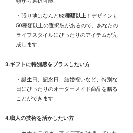
類から選択可能。
・張り地はなんと
！デザインも
52種類以上
50種類以上の選択肢があるので、あなたの
ライフスタイルにぴったりのアイテムが完
成します。
3.ギフトに特別感をプラスしたい方
・誕生日、記念日、結婚祝いなど、特別な
日にぴったりのオーダーメイド商品を贈る
ことができます。
4.職人の技術を活かしたい方
・カナエテでは、アイデアだけ持っていれ