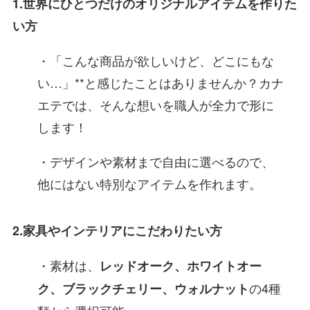
1.世界にひとつだけのオリジナルアイテムを作りた
い方
・「こんな商品が欲しいけど、どこにもな
い…」**と感じたことはありませんか？カナ
エテでは、そんな想いを職人が全力で形に
します！
・デザインや素材まで自由に選べるので、
他にはない特別なアイテムを作れます。
2.家具やインテリアにこだわりたい方
・素材は、
レッドオーク、ホワイトオー
の4種
ク、ブラックチェリー、ウォルナット