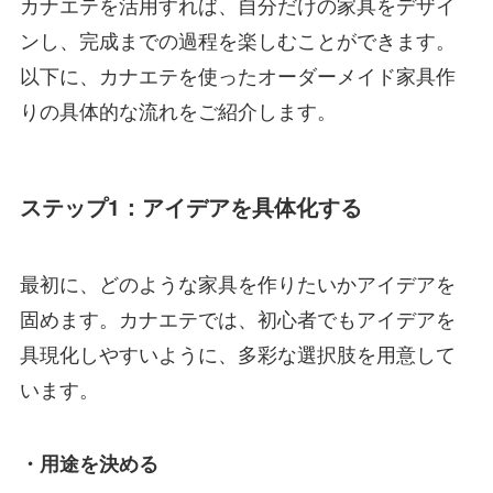
カナエテを活用すれば、自分だけの家具をデザイ
ンし、完成までの過程を楽しむことができます。
以下に、カナエテを使ったオーダーメイド家具作
りの具体的な流れをご紹介します。
ステップ1：アイデアを具体化する
最初に、どのような家具を作りたいかアイデアを
固めます。カナエテでは、初心者でもアイデアを
具現化しやすいように、多彩な選択肢を用意して
います。
・用途を決める