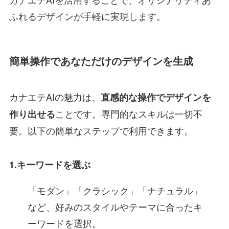
ふれるデザインが手軽に実現します。
簡単操作であなただけのデザインを生成
カナエテAIの魅力は、
直感的な操作でデザインを
ことです。専門的なスキルは一切不
作り出せる
要。以下の簡単なステップで利用できます。
1.キーワードを選ぶ
「モダン」「クラシック」「ナチュラル」
など、好みのスタイルやテーマに合ったキ
ーワードを選択。