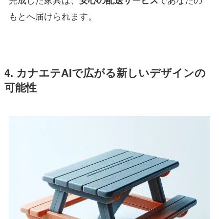
安心の配送サービス
もとへ届けられます。
4. カナエテAIで広がる新しいデザインの
可能性