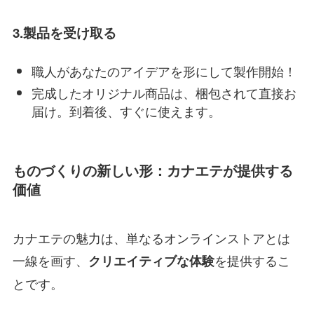
3.製品を受け取る
職人があなたのアイデアを形にして製作開始！
完成したオリジナル商品は、梱包されて直接お
届け。到着後、すぐに使えます。
ものづくりの新しい形：カナエテが提供する
価値
カナエテの魅力は、単なるオンラインストアとは
一線を画す、
を提供するこ
クリエイティブな体験
とです。