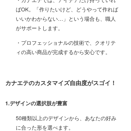
ばOK。「作りたいけど、どうやって作れば
いいかわからない…」という場合も、職人
がサポートします。
・プロフェッショナルの技術で、クオリテ
ィの高い商品が完成するから安心です。
カナエテのカスタマイズ自由度がスゴイ！
1.デザインの選択肢が豊富
50種類以上のデザインから、あなたの好み
に合った形を選べます。