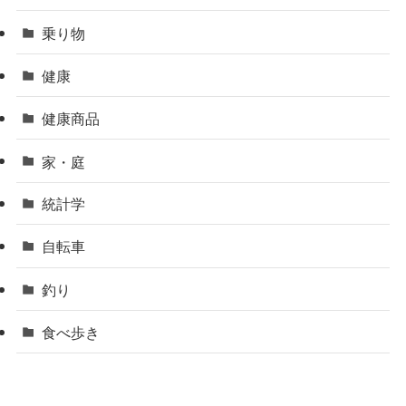
乗り物
健康
健康商品
家・庭
統計学
自転車
釣り
食べ歩き