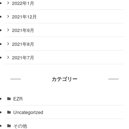
2022年1月
2021年12月
2021年9月
2021年8月
2021年7月
カテゴリー
EZR
Uncategorized
その他