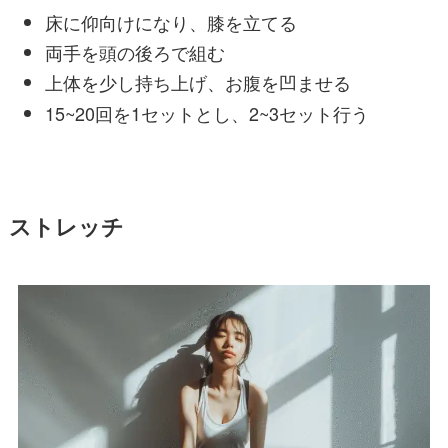
床に仰向けになり、膝を立てる
両手を頭の後ろで組む
上体を少し持ち上げ、お腹を凹ませる
15~20回を1セットとし、2~3セット行う
ストレッチ