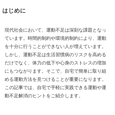
はじめに
現代社会において、運動不足は深刻な課題となっ
ています。時間的制約や環境的制約により、運動
を十分に行うことができない人が増えています。
しかし、運動不足は生活習慣病のリスクを高める
だけでなく、体力の低下や心身のストレスの増加
にもつながります。そこで、自宅で簡単に取り組
める運動方法を見つけることが重要になります。
この記事では、自宅で手軽に実践できる運動や運
動不足解消のヒントをご紹介します。