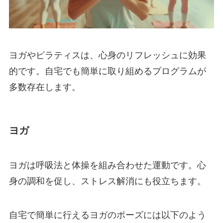
ヨガやピラティスは、心身のリフレッシュに効果
的です。自宅でも簡単に取り組めるプログラムが
多数存在します。
ヨガ
ヨガは呼吸法と体操を組み合わせた運動です。心
身の調和を促し、ストレス解消にも役立ちます。
自宅で簡単に行えるヨガのポーズには以下のよう