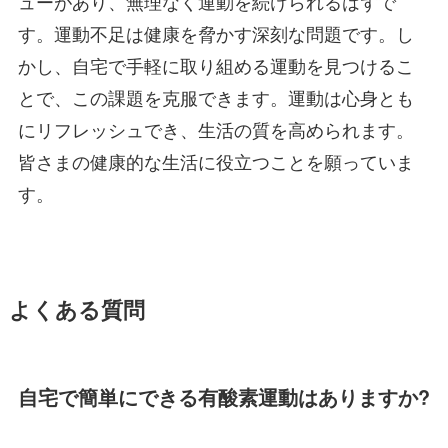
ューがあり、無理なく運動を続けられるはずで
す。運動不足は健康を脅かす深刻な問題です。し
かし、自宅で手軽に取り組める運動を見つけるこ
とで、この課題を克服できます。運動は心身とも
にリフレッシュでき、生活の質を高められます。
皆さまの健康的な生活に役立つことを願っていま
す。
よくある質問
自宅で簡単にできる有酸素運動はありますか?