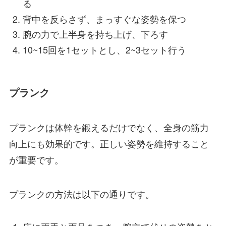
る
背中を反らさず、まっすぐな姿勢を保つ
腕の力で上半身を持ち上げ、下ろす
10~15回を1セットとし、2~3セット行う
プランク
プランクは体幹を鍛えるだけでなく、全身の筋力
向上にも効果的です。正しい姿勢を維持すること
が重要です。
プランクの方法は以下の通りです。