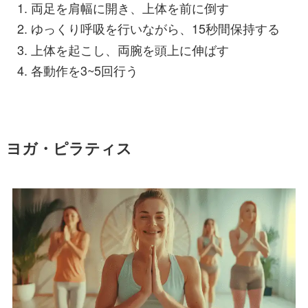
両足を肩幅に開き、上体を前に倒す
ゆっくり呼吸を行いながら、15秒間保持する
上体を起こし、両腕を頭上に伸ばす
各動作を3~5回行う
ヨガ・ピラティス