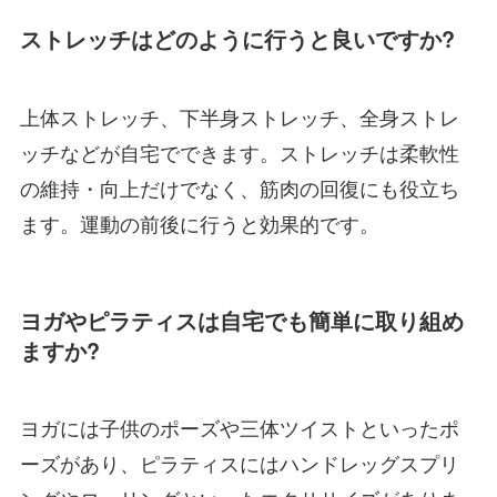
ストレッチはどのように行うと良いですか?
上体ストレッチ、下半身ストレッチ、全身ストレ
ッチなどが自宅でできます。ストレッチは柔軟性
の維持・向上だけでなく、筋肉の回復にも役立ち
ます。運動の前後に行うと効果的です。
ヨガやピラティスは自宅でも簡単に取り組め
ますか?
ヨガには子供のポーズや三体ツイストといったポ
ーズがあり、ピラティスにはハンドレッグスプリ