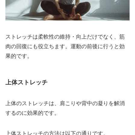
ストレッチは柔軟性の維持・向上だけでなく、筋
肉の回復にも役立ちます。運動の前後に行うと効
果的です。
上体ストレッチ
上体のストレッチは、肩こりや背中の凝りを解消
するのに効果的です。
上体ストレッチの方法は以下の通りです。