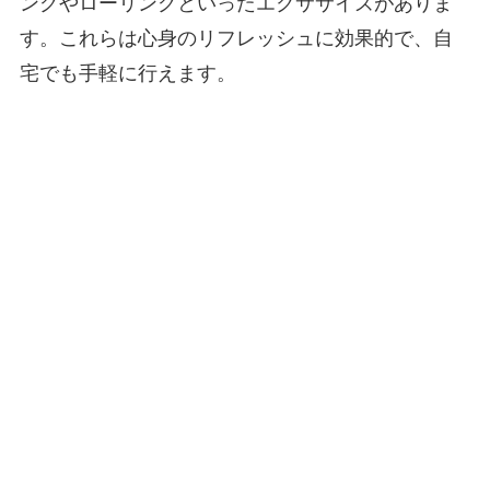
ングやローリングといったエクササイズがありま
す。これらは心身のリフレッシュに効果的で、自
宅でも手軽に行えます。