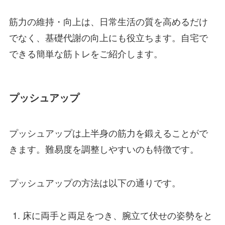
筋力の維持・向上は、日常生活の質を高めるだけ
でなく、基礎代謝の向上にも役立ちます。自宅で
できる簡単な筋トレをご紹介します。
プッシュアップ
プッシュアップは上半身の筋力を鍛えることがで
きます。難易度を調整しやすいのも特徴です。
プッシュアップの方法は以下の通りです。
床に両手と両足をつき、腕立て伏せの姿勢をと