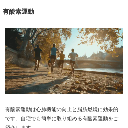
有酸素運動
有酸素運動は心肺機能の向上と脂肪燃焼に効果的
です。自宅でも簡単に取り組める有酸素運動をご
紹介します。