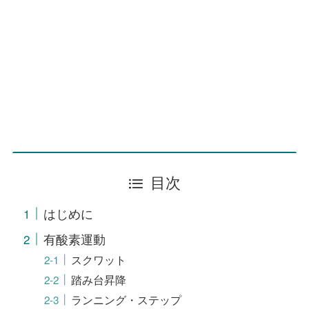
目次
はじめに
有酸素運動
スクワット
踏み台昇降
ランニング・ステップ