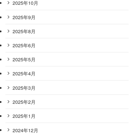
2025年10月
2025年9月
2025年8月
2025年6月
2025年5月
2025年4月
2025年3月
2025年2月
2025年1月
2024年12月