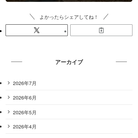
よかったらシェアしてね！
アーカイブ
2026年7月
2026年6月
2026年5月
2026年4月