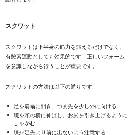
スクワット
スクワットは下半身の筋力を鍛えるだけでなく、
有酸素運動としても効果的です。正しいフォーム
を意識しながら行うことが重要です。
スクワットの方法は以下の通りです。
足を肩幅に開き、つま先を少し外に向ける
腕を頭の横に伸ばし、お尻を引き上げるように
しゃがむ
膝が足先より前に出ないよう注意する