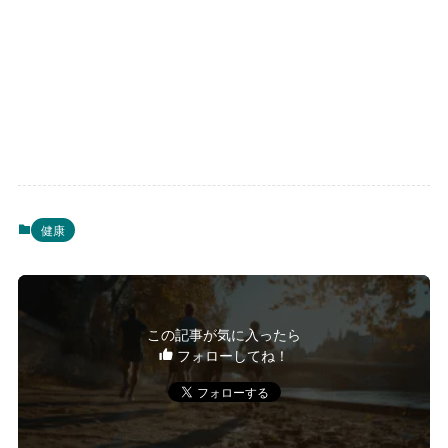
健康
この記事が気に入ったら
フォローしてね！