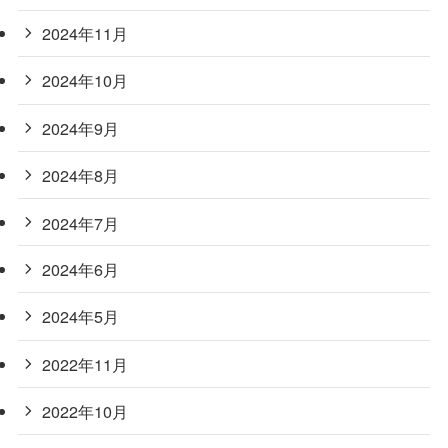
2024年11月
2024年10月
2024年9月
2024年8月
2024年7月
2024年6月
2024年5月
2022年11月
2022年10月