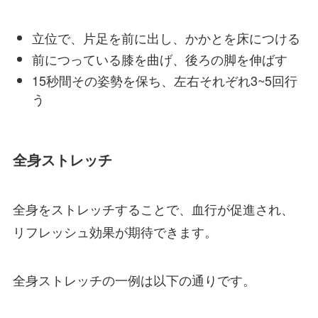
立位で、片足を前に出し、かかとを床につける
前につっている膝を曲げ、後ろの脚を伸ばす
15秒間その姿勢を保ち、左右それぞれ3~5回行
う
全身ストレッチ
全身をストレッチすることで、血行が促進され、
リフレッシュ効果が期待できます。
全身ストレッチの一例は以下の通りです。