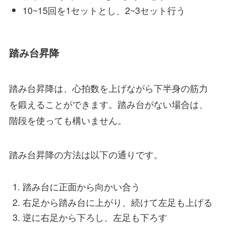
10~15回を1セットとし、2~3セット行う
踏み台昇降
踏み台昇降は、心拍数を上げながら下半身の筋力
を鍛えることができます。踏み台がない場合は、
階段を使っても構いません。
踏み台昇降の方法は以下の通りです。
踏み台に正面から向かい合う
右足から踏み台に上がり、続けて左足も上げる
逆に右足から下ろし、左足も下ろす