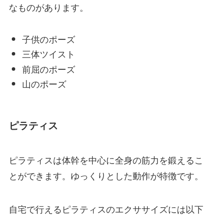
なものがあります。
子供のポーズ
三体ツイスト
前屈のポーズ
山のポーズ
ピラティス
ピラティスは体幹を中心に全身の筋力を鍛えるこ
とができます。ゆっくりとした動作が特徴です。
自宅で行えるピラティスのエクササイズには以下