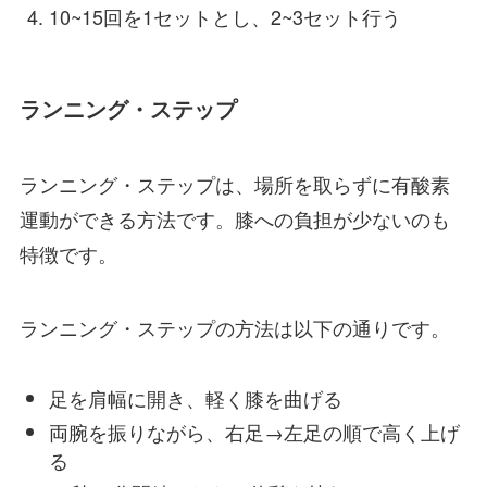
10~15回を1セットとし、2~3セット行う
ランニング・ステップ
ランニング・ステップは、場所を取らずに有酸素
運動ができる方法です。膝への負担が少ないのも
特徴です。
ランニング・ステップの方法は以下の通りです。
足を肩幅に開き、軽く膝を曲げる
両腕を振りながら、右足→左足の順で高く上げ
る