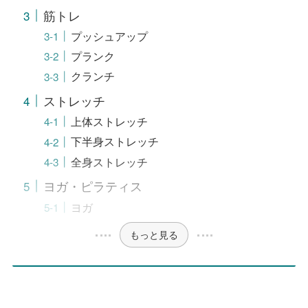
筋トレ
プッシュアップ
プランク
クランチ
ストレッチ
上体ストレッチ
下半身ストレッチ
全身ストレッチ
ヨガ・ピラティス
ヨガ
もっと見る