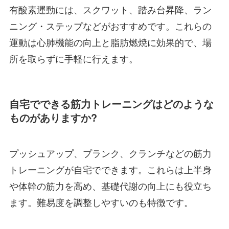
有酸素運動には、スクワット、踏み台昇降、ラン
ニング・ステップなどがおすすめです。これらの
運動は心肺機能の向上と脂肪燃焼に効果的で、場
所を取らずに手軽に行えます。
自宅でできる筋力トレーニングはどのような
ものがありますか?
プッシュアップ、プランク、クランチなどの筋力
トレーニングが自宅でできます。これらは上半身
や体幹の筋力を高め、基礎代謝の向上にも役立ち
ます。難易度を調整しやすいのも特徴です。