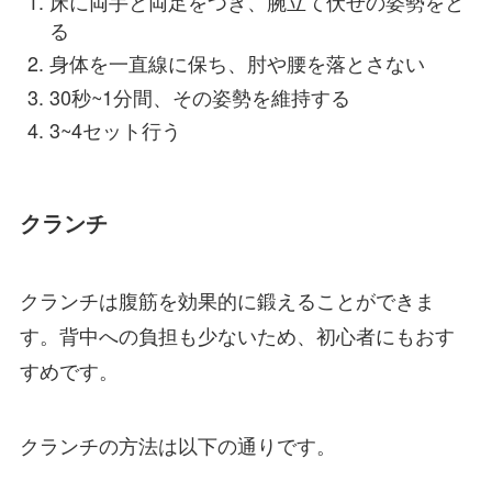
床に両手と両足をつき、腕立て伏せの姿勢をと
る
身体を一直線に保ち、肘や腰を落とさない
30秒~1分間、その姿勢を維持する
3~4セット行う
クランチ
クランチは腹筋を効果的に鍛えることができま
す。背中への負担も少ないため、初心者にもおす
すめです。
クランチの方法は以下の通りです。