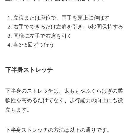
立位または座位で、両手を頭上に伸ばす
右手でできるだけ左肩を引き、5秒間保持する
同様に左手で右肩を引く
各3~5回ずつ行う
下半身ストレッチ
下半身のストレッチは、太ももやふくらはぎの柔
軟性を高めるだけでなく、歩行能力の向上にも役
立ちます。
下半身ストレッチの方法は以下の通りです。