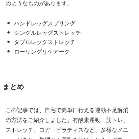
のようなものがあります。
ハンドレッグスプリング
シングルレッグストレッチ
ダブルレッグストレッチ
ローリングリケアーク
まとめ
この記事では、自宅で簡単に行える運動不足解消
の方法をご紹介しました。有酸素運動、筋トレ、
ストレッチ、ヨガ・ピラティスなど、多様なメニ