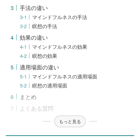
手法の違い
マインドフルネスの手法
瞑想の手法
効果の違い
マインドフルネスの効果
瞑想の効果
適用場面の違い
マインドフルネスの適用場面
瞑想の適用場面
まとめ
よくある質問
もっと見る