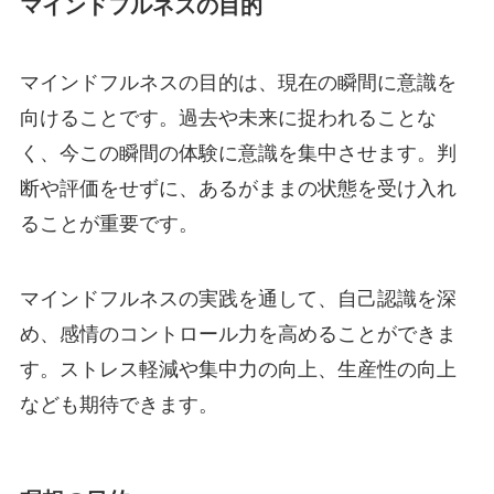
マインドフルネスの目的
マインドフルネスの目的は、現在の瞬間に意識を
向けることです。過去や未来に捉われることな
く、今この瞬間の体験に意識を集中させます。判
断や評価をせずに、あるがままの状態を受け入れ
ることが重要です。
マインドフルネスの実践を通して、自己認識を深
め、感情のコントロール力を高めることができま
す。ストレス軽減や集中力の向上、生産性の向上
なども期待できます。