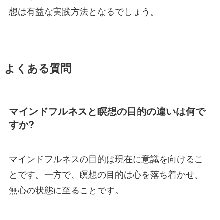
想は有益な実践方法となるでしょう。
よくある質問
マインドフルネスと瞑想の目的の違いは何で
すか?
マインドフルネスの目的は現在に意識を向けるこ
とです。一方で、瞑想の目的は心を落ち着かせ、
無心の状態に至ることです。