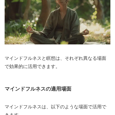
マインドフルネスと瞑想は、それぞれ異なる場面
で効果的に活用できます。
マインドフルネスの適用場面
マインドフルネスは、以下のような場面で活用で
きます。