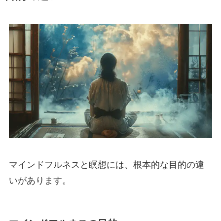
マインドフルネスと瞑想には、根本的な目的の違
いがあります。