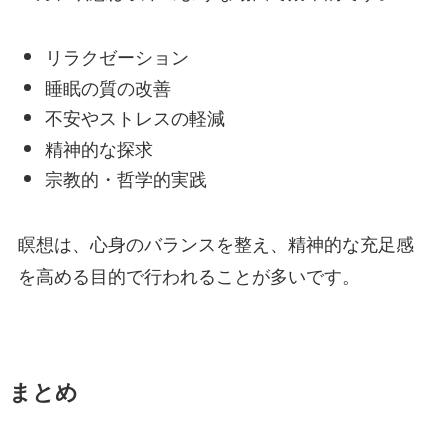
リラクゼーション
睡眠の質の改善
不安やストレスの軽減
精神的な探求
宗教的・哲学的実践
瞑想は、心身のバランスを整え、精神的な充足感
を高める目的で行われることが多いです。
まとめ