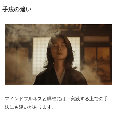
手法の違い
マインドフルネスと瞑想には、実践する上での手
法にも違いがあります。