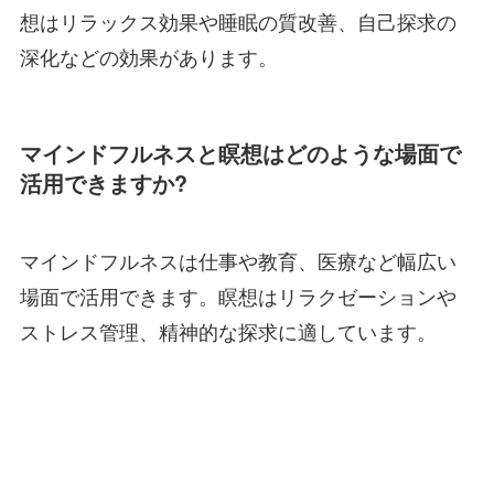
想はリラックス効果や睡眠の質改善、自己探求の
深化などの効果があります。
マインドフルネスと瞑想はどのような場面で
活用できますか?
マインドフルネスは仕事や教育、医療など幅広い
場面で活用できます。瞑想はリラクゼーションや
ストレス管理、精神的な探求に適しています。