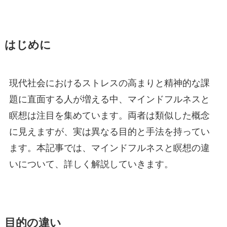
はじめに
現代社会におけるストレスの高まりと精神的な課
題に直面する人が増える中、マインドフルネスと
瞑想は注目を集めています。両者は類似した概念
に見えますが、実は異なる目的と手法を持ってい
ます。本記事では、マインドフルネスと瞑想の違
いについて、詳しく解説していきます。
目的の違い