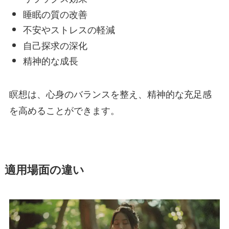
睡眠の質の改善
不安やストレスの軽減
自己探求の深化
精神的な成長
瞑想は、心身のバランスを整え、精神的な充足感
を高めることができます。
適用場面の違い