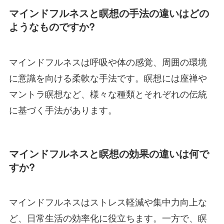
マインドフルネスと瞑想の手法の違いはどの
ようなものですか?
マインドフルネスは呼吸や体の感覚、周囲の環境
に意識を向ける柔軟な手法です。瞑想には座禅や
マントラ瞑想など、様々な種類とそれぞれの伝統
に基づく手法があります。
マインドフルネスと瞑想の効果の違いは何で
すか?
マインドフルネスはストレス軽減や集中力向上な
ど、日常生活の効率化に役立ちます。一方で、瞑