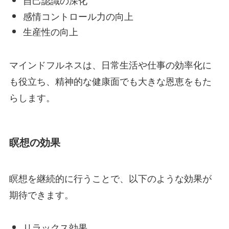
自己認識の深化
感情コントロール力の向上
生産性の向上
マインドフルネスは、日常生活や仕事の効率化に
も役立ち、精神的な健康面でも大きな恩恵をもた
らします。
瞑想の効果
瞑想を継続的に行うことで、以下のような効果が
期待できます。
リラックス効果