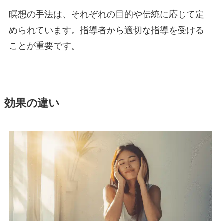
瞑想の手法は、それぞれの目的や伝統に応じて定
められています。指導者から適切な指導を受ける
ことが重要です。
効果の違い