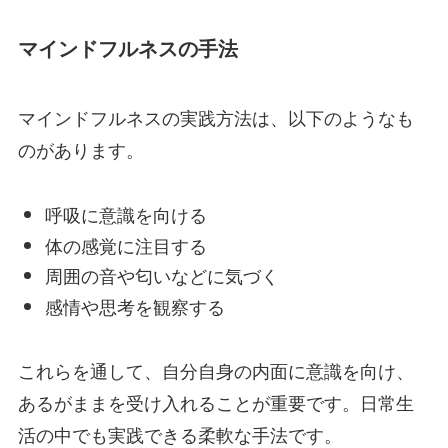
マインドフルネスの手法
マインドフルネスの実践方法は、以下のようなも
のがあります。
呼吸に意識を向ける
体の感覚に注目する
周囲の音や匂いなどに気づく
感情や思考を観察する
これらを通して、自分自身の内面に意識を向け、
あるがままを受け入れることが重要です。日常生
活の中でも実践できる柔軟な手法です。