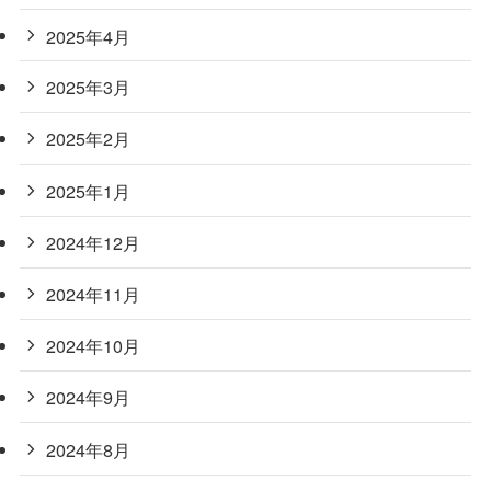
2025年4月
2025年3月
2025年2月
2025年1月
2024年12月
2024年11月
2024年10月
2024年9月
2024年8月