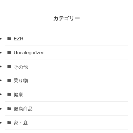
カテゴリー
EZR
Uncategorized
その他
乗り物
健康
健康商品
家・庭