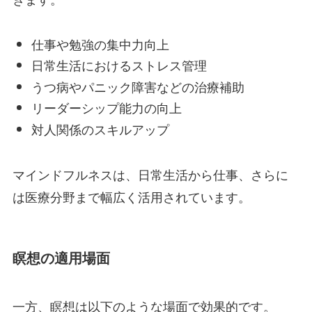
仕事や勉強の集中力向上
日常生活におけるストレス管理
うつ病やパニック障害などの治療補助
リーダーシップ能力の向上
対人関係のスキルアップ
マインドフルネスは、日常生活から仕事、さらに
は医療分野まで幅広く活用されています。
瞑想の適用場面
一方、瞑想は以下のような場面で効果的です。