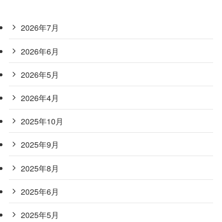
2026年7月
2026年6月
2026年5月
2026年4月
2025年10月
2025年9月
2025年8月
2025年6月
2025年5月