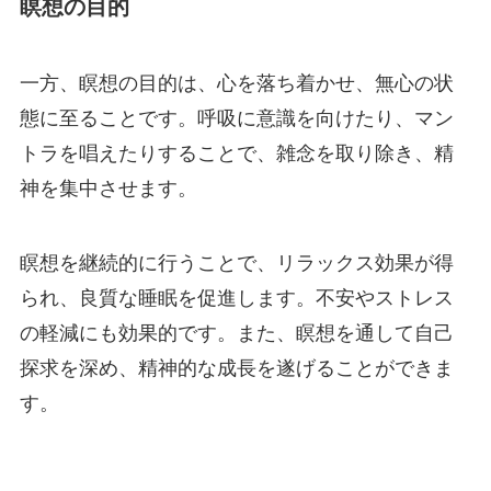
瞑想の目的
一方、瞑想の目的は、心を落ち着かせ、無心の状
態に至ることです。呼吸に意識を向けたり、マン
トラを唱えたりすることで、雑念を取り除き、精
神を集中させます。
瞑想を継続的に行うことで、リラックス効果が得
られ、良質な睡眠を促進します。不安やストレス
の軽減にも効果的です。また、瞑想を通して自己
探求を深め、精神的な成長を遂げることができま
す。