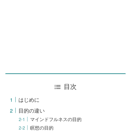
目次
はじめに
目的の違い
マインドフルネスの目的
瞑想の目的