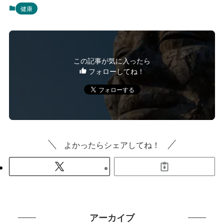
健康
この記事が気に入ったら
フォローしてね！
よかったらシェアしてね！
アーカイブ