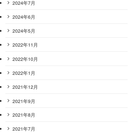
2024年7月
2024年6月
2024年5月
2022年11月
2022年10月
2022年1月
2021年12月
2021年9月
2021年8月
2021年7月