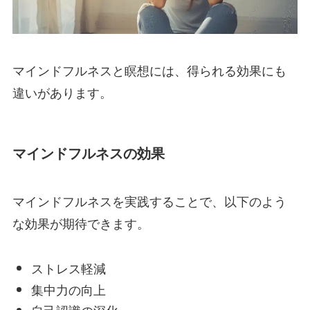
マインドフルネスと瞑想には、得られる効果にも
違いがあります。
マインドフルネスの効果
マインドフルネスを実践することで、以下のよう
な効果が期待できます。
ストレス軽減
集中力の向上