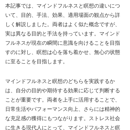
本記事では、マインドフルネスと瞑想の違いにつ
いて、目的、手法、効果、適用場面の観点から詳
しく解説しました。両者はよく似た概念ですが、
実は異なる目的と手法を持っています。マインド
フルネスが現在の瞬間に意識を向けることを目指
すのに対し、瞑想は心を落ち着かせ、無心の状態
に至ることを目指します。
マインドフルネスと瞑想のどちらを実践するか
は、自分の目的や期待する効果に応じて判断する
ことが重要です。両者を上手に活用することで、
日常生活やパフォーマンス向上、さらには精神的
な充足感の獲得にもつながります。ストレス社会
に生きる現代人にとって、マインドフルネスと瞑