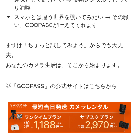
り満喫
スマホとは違う世界を覗いてみたい → その願
い、GOOPASSが叶えてくれます
まずは「ちょっと試してみよう」からでも大丈
夫。
あなたのカメラ生活は、そこから始まります。
💡「GOOPASS」の公式サイトはこちらから