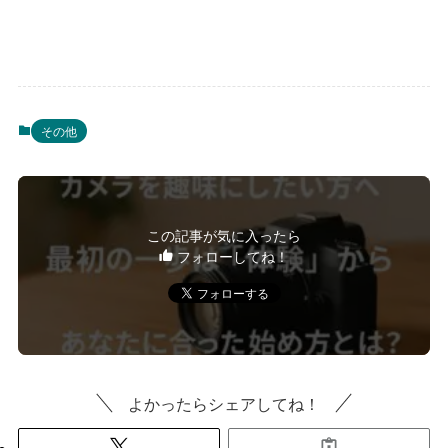
その他
この記事が気に入ったら
フォローしてね！
よかったらシェアしてね！