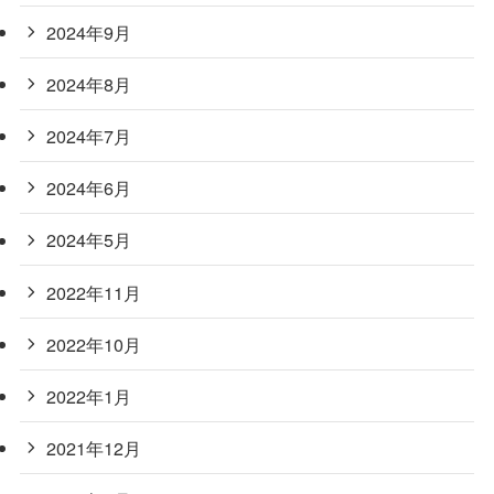
2024年9月
2024年8月
2024年7月
2024年6月
2024年5月
2022年11月
2022年10月
2022年1月
2021年12月