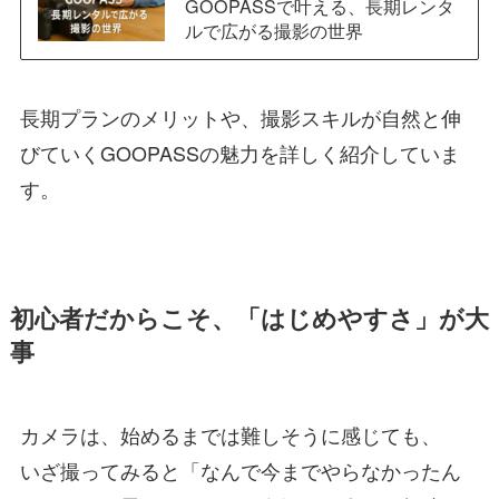
GOOPASSで叶える、長期レンタ
ルで広がる撮影の世界
長期プランのメリットや、撮影スキルが自然と伸
びていくGOOPASSの魅力を詳しく紹介していま
す。
初心者だからこそ、「はじめやすさ」が大
事
カメラは、始めるまでは難しそうに感じても、
いざ撮ってみると「なんで今までやらなかったん