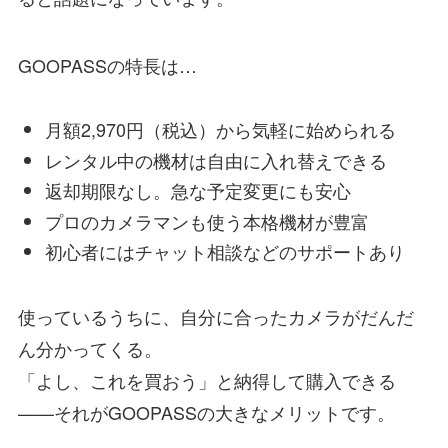
GOOPASSの特長は…
月額2,970円（税込）から気軽に始められる
レンタル中の機材は自由に入れ替えできる
返却期限なし。急な予定変更にも安心
プロのカメラマンも使う本格機材が豊富
初心者にはチャット相談などのサポートあり
使っているうちに、自分に合ったカメラがだんだ
ん分かってくる。
「よし、これを買おう」と納得して購入できる
——それがGOOPASSの大きなメリットです。