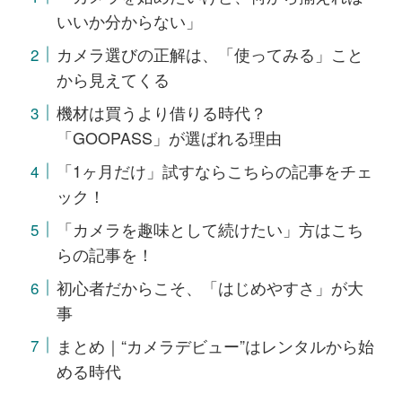
いいか分からない」
カメラ選びの正解は、「使ってみる」こと
から見えてくる
機材は買うより借りる時代？
「GOOPASS」が選ばれる理由
「1ヶ月だけ」試すならこちらの記事をチェ
ック！
「カメラを趣味として続けたい」方はこち
らの記事を！
初心者だからこそ、「はじめやすさ」が大
事
まとめ｜“カメラデビュー”はレンタルから始
める時代