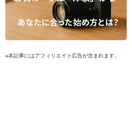
※本記事にはアフィリエイト広告が含まれます。