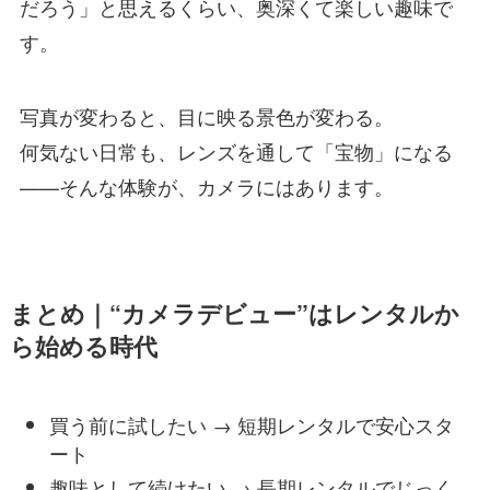
だろう」と思えるくらい、奥深くて楽しい趣味で
す。
写真が変わると、目に映る景色が変わる。
何気ない日常も、レンズを通して「宝物」になる
——そんな体験が、カメラにはあります。
まとめ｜“カメラデビュー”はレンタルか
ら始める時代
買う前に試したい → 短期レンタルで安心スタ
ート
趣味として続けたい → 長期レンタルでじっく