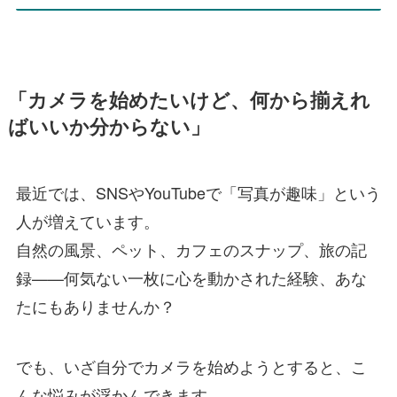
「カメラを始めたいけど、何から揃えれ
ばいいか分からない」
最近では、SNSやYouTubeで「写真が趣味」という
人が増えています。
自然の風景、ペット、カフェのスナップ、旅の記
録——何気ない一枚に心を動かされた経験、あな
たにもありませんか？
でも、いざ自分でカメラを始めようとすると、こ
んな悩みが浮かんできます。