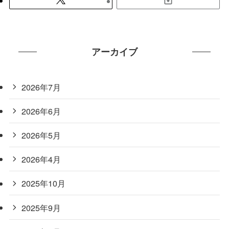
アーカイブ
2026年7月
2026年6月
2026年5月
2026年4月
2025年10月
2025年9月