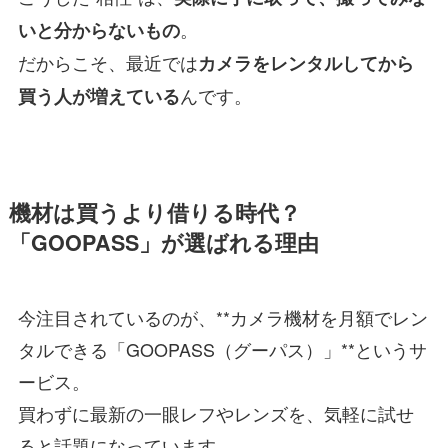
。
いと分からないもの
だからこそ、最近では
カメラをレンタルしてから
んです。
買う人が増えている
機材は買うより借りる時代？
「GOOPASS」が選ばれる理由
今注目されているのが、**カメラ機材を月額でレン
タルできる「GOOPASS（グーパス）」**というサ
ービス。
買わずに最新の一眼レフやレンズを、気軽に試せ
ると話題になっています。