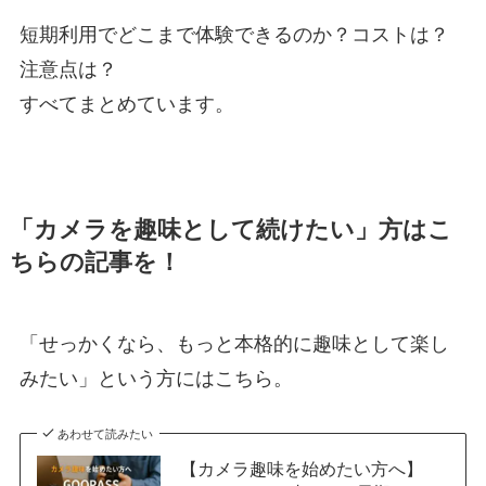
短期利用でどこまで体験できるのか？コストは？
注意点は？
すべてまとめています。
「カメラを趣味として続けたい」方はこ
ちらの記事を！
「せっかくなら、もっと本格的に趣味として楽し
みたい」という方にはこちら。
あわせて読みたい
【カメラ趣味を始めたい方へ】