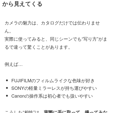
から見えてくる
カメラの魅力は、カタログだけでは伝わりませ
ん。
実際に使ってみると、同じシーンでも“写り方”がま
るで違って驚くことがあります。
例えば…
FUJIFILMのフィルムライクな色味が好き
SONYの軽量ミラーレスが持ち運びやすい
Canonの操作系は初心者でも扱いやすい
こうした“相性”は、
実際に手に取って、撮ってみな