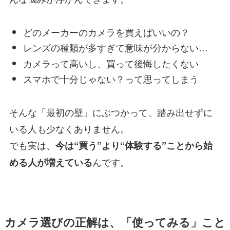
どのメーカーのカメラを買えばいいの？
レンズの種類が多すぎて意味が分からない…
カメラって高いし、買って後悔したくない
スマホで十分じゃない？って思ってしまう
そんな「最初の壁」にぶつかって、踏み出せずに
いる人も少なくありません。
でも実は、
今は“買う”より“体験する”ことから始
んです。
める人が増えている
カメラ選びの正解は、「使ってみる」こと