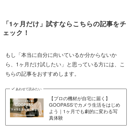
「1ヶ月だけ」試すならこちらの記事をチ
ェック！
もし「本当に自分に向いているか分からないか
ら、1ヶ月だけ試したい」と思っている方には、こ
ちらの記事をおすすめします。
あわせて読みたい
【プロの機材が自宅に届く】
GOOPASSでカメラ生活をはじめ
よう｜1ヶ月でも劇的に変わる写
真体験