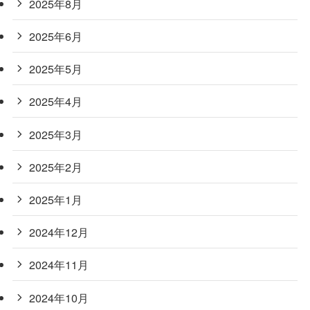
2025年8月
2025年6月
2025年5月
2025年4月
2025年3月
2025年2月
2025年1月
2024年12月
2024年11月
2024年10月