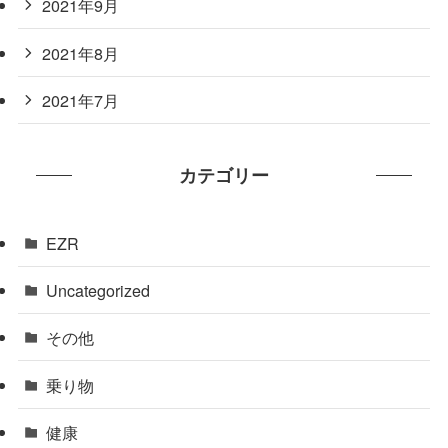
2021年9月
2021年8月
2021年7月
カテゴリー
EZR
Uncategorized
その他
乗り物
健康