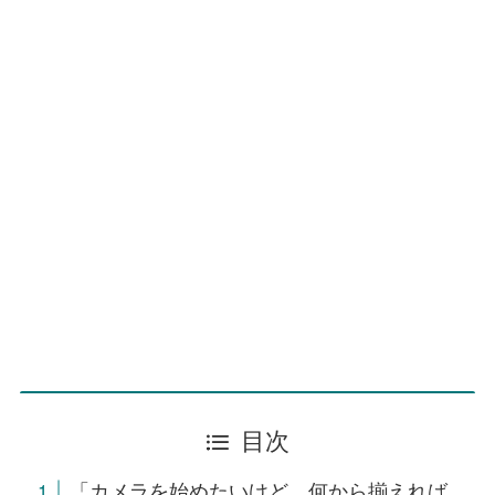
目次
「カメラを始めたいけど、何から揃えれば