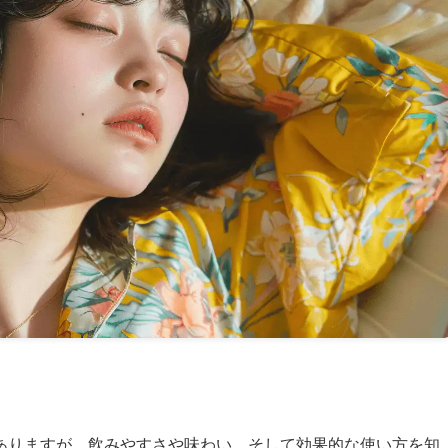
ありますが、飲みやすさや味わい、そして効果的な使い方を知