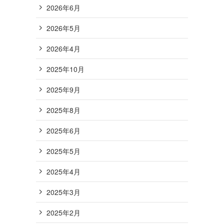
2026年6月
2026年5月
2026年4月
2025年10月
2025年9月
2025年8月
2025年6月
2025年5月
2025年4月
2025年3月
2025年2月