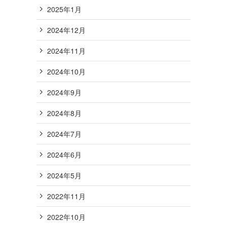
2025年1月
2024年12月
2024年11月
2024年10月
2024年9月
2024年8月
2024年7月
2024年6月
2024年5月
2022年11月
2022年10月