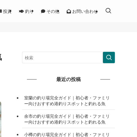
投資
釣り
その他
お問い合わせ
気
最近の投稿
室蘭の釣り場完全ガイド｜初心者・ファミリ
ー向けおすすめ港釣りスポットと釣れる魚
余市の釣り場完全ガイド｜初心者・ファミリ
ー向けおすすめ港釣りスポットと釣れる魚
小樽の釣り場完全ガイド｜初心者・ファミリ