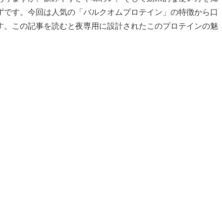
ずです。今回は人気の「バルクオムプロテイン」の特徴から口
す。この記事を読むと夜専用に設計されたこのプロテインの魅