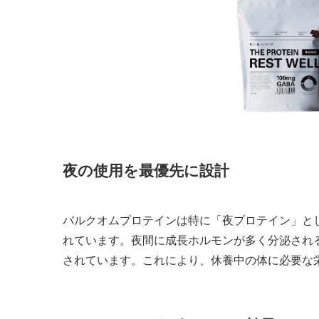
夜の使用を最優先に設計
バルクオムプロテインは特に「夜プロテイン」と
れています。夜間に成長ホルモンが多く分泌され
されています。これにより、休養中の体に必要な