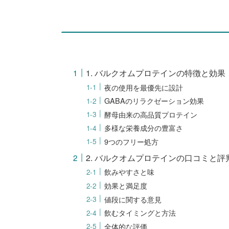
1. バルクオムプロテインの特徴と効果
夜の使用を最優先に設計
GABAのリラクゼーション効果
酵母由来の高品質プロテイン
多様な栄養成分の豊富さ
9つのフリー処方
2. バルクオムプロテインの口コミと評
飲みやすさと味
効果と満足度
値段に関する意見
飲むタイミングと方法
全体的な評価