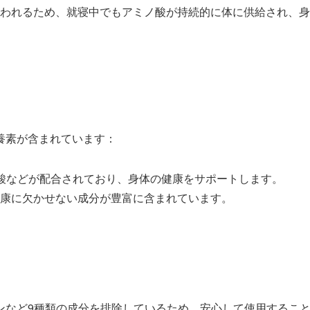
われるため、就寝中でもアミノ酸が持続的に体に供給され、身
養素が含まれています：
酸などが配合されており、身体の健康をサポートします。
康に欠かせない成分が豊富に含まれています。
ンなど9種類の成分を排除しているため、安心して使用するこ