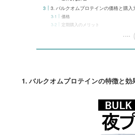
3. バルクオムプロテインの価格と購入
価格
定期購入のメリット
1. バルクオムプロテインの特徴と効