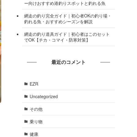
ー向けおすすめ港釣りスポットと釣れる魚
網走の釣り完全ガイド｜初心者OKの釣り場・
釣れる魚・おすすめシーズンを解説
網走の釣り道具ガイド｜初心者はこのセット
でOK【チカ・コマイ・防寒対策】
最近のコメント
EZR
Uncategorized
その他
乗り物
健康