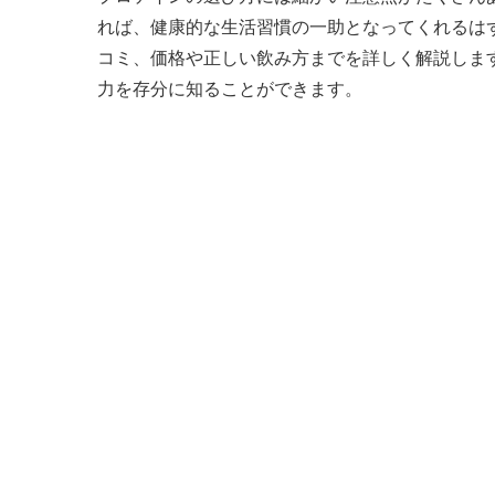
れば、健康的な生活習慣の一助となってくれるは
コミ、価格や正しい飲み方までを詳しく解説しま
力を存分に知ることができます。