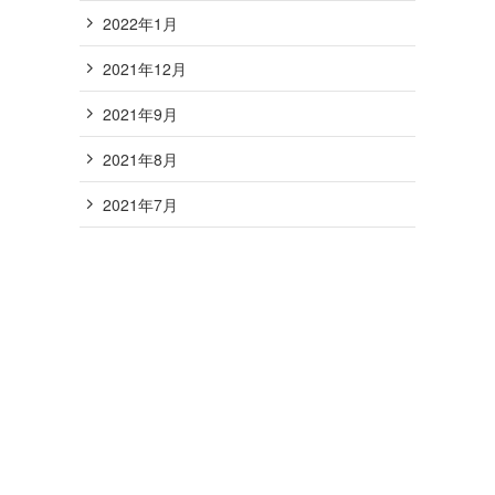
2022年1月
2021年12月
2021年9月
2021年8月
2021年7月