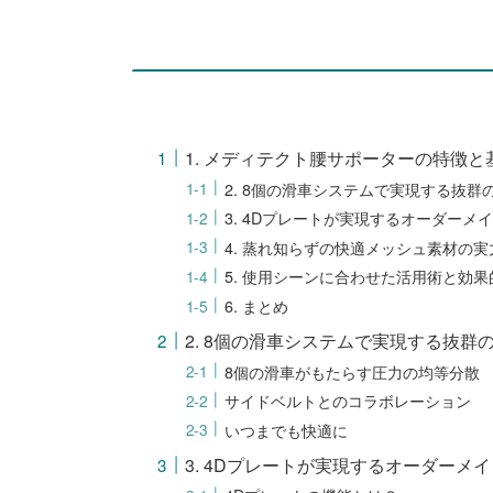
1. メディテクト腰サポーターの特徴と
2. 8個の滑車システムで実現する抜群
3. 4Dプレートが実現するオーダーメ
4. 蒸れ知らずの快適メッシュ素材の実
5. 使用シーンに合わせた活用術と効
6. まとめ
2. 8個の滑車システムで実現する抜群
8個の滑車がもたらす圧力の均等分散
サイドベルトとのコラボレーション
いつまでも快適に
3. 4Dプレートが実現するオーダーメ