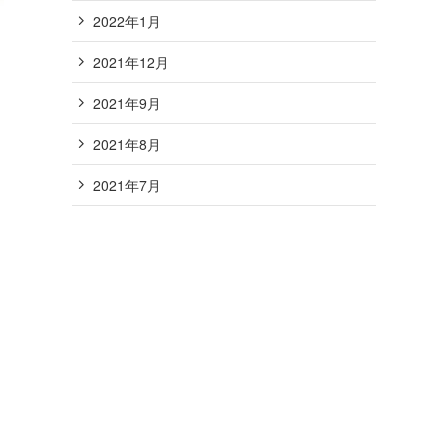
2022年1月
2021年12月
2021年9月
2021年8月
2021年7月