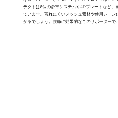
テクトは8個の滑車システムや4Dプレートなど、
ています。蒸れにくいメッシュ素材や使用シーン
かるでしょう。腰痛に効果的なこのサポーターで