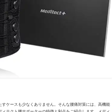
たすケースも少なくありません。そんな腰痛対策には、高機能
ディテクト腰サポーターの特徴と利点をご紹介します。メディ