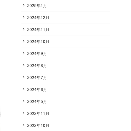
2025年1月
2024年12月
2024年11月
2024年10月
2024年9月
2024年8月
2024年7月
2024年6月
2024年5月
2022年11月
2022年10月