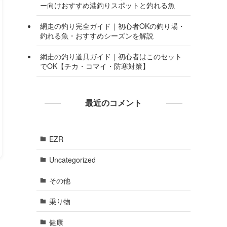
ー向けおすすめ港釣りスポットと釣れる魚
網走の釣り完全ガイド｜初心者OKの釣り場・
釣れる魚・おすすめシーズンを解説
網走の釣り道具ガイド｜初心者はこのセット
でOK【チカ・コマイ・防寒対策】
最近のコメント
EZR
Uncategorized
その他
乗り物
健康