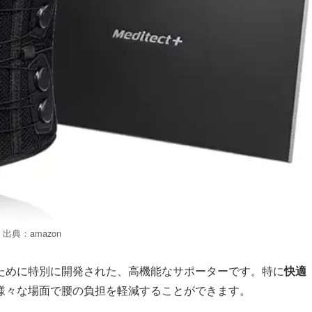
出典：amazon
ために特別に開発された、高機能なサポーターです。特に
快適
様々な場面で腰の負担を軽減することができます。