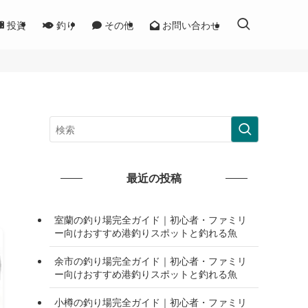
投資
釣り
その他
お問い合わせ
最近の投稿
室蘭の釣り場完全ガイド｜初心者・ファミリ
ー向けおすすめ港釣りスポットと釣れる魚
余市の釣り場完全ガイド｜初心者・ファミリ
ー向けおすすめ港釣りスポットと釣れる魚
小樽の釣り場完全ガイド｜初心者・ファミリ