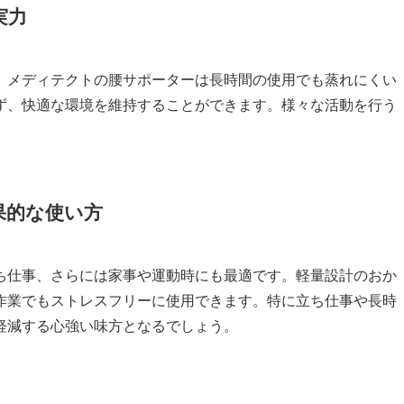
実力
、メディテクトの腰サポーターは長時間の使用でも蒸れにくい
ず、快適な環境を維持することができます。様々な活動を行う
果的な使い方
ち仕事、さらには家事や運動時にも最適です。軽量設計のおか
作業でもストレスフリーに使用できます。特に立ち仕事や長時
軽減する心強い味方となるでしょう。