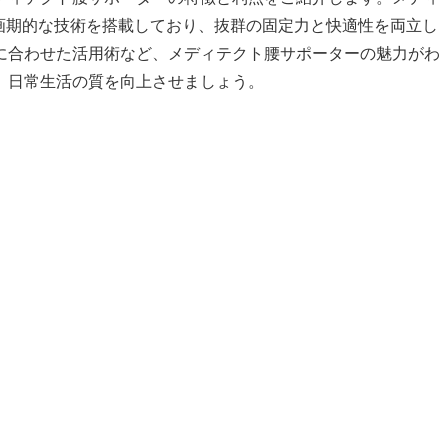
画期的な技術を搭載しており、抜群の固定力と快適性を両立し
に合わせた活用術など、メディテクト腰サポーターの魅力がわ
、日常生活の質を向上させましょう。