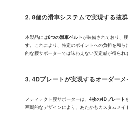
2. 8個の滑車システムで実現する抜
本製品には
8つの滑車ベルト
が装備されており、
す。これにより、特定のポイントへの負担を和ら
的な腰サポーターでは味わえない安定感が得られ
3. 4Dプレートが実現するオーダー
メディテクト腰サポーターは、
4枚の4Dプレート
画期的なデザインにより、あたかもカスタムメイ