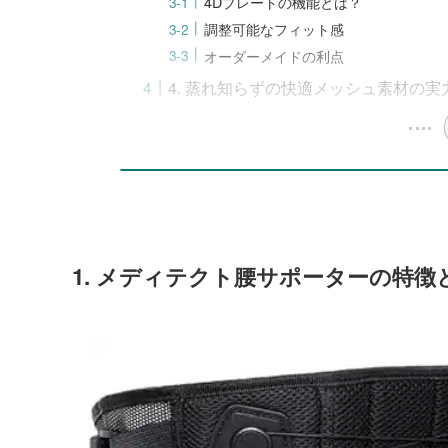
4Dプレートの機能とは？
調整可能なフィット感
オーダーメイドの利点
4. 蒸れ知らずの快適メッシュ素材の実
1. メディテクト腰サポーターの特徴