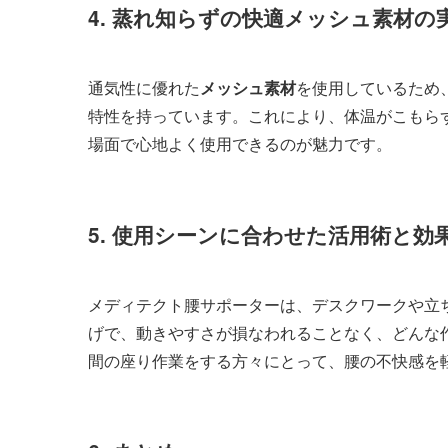
4. 蒸れ知らずの快適メッシュ素材の
通気性に優れた
メッシュ素材
を使用しているため
特性を持っています。これにより、体温がこもら
場面で心地よく使用できるのが魅力です。
5. 使用シーンに合わせた活用術と効
メディテクト腰サポーターは、デスクワークや立
げで、動きやすさが損なわれることなく、どんな
間の座り作業をする方々にとって、腰の不快感を