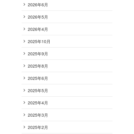
2026年6月
2026年5月
2026年4月
2025年10月
2025年9月
2025年8月
2025年6月
2025年5月
2025年4月
2025年3月
2025年2月