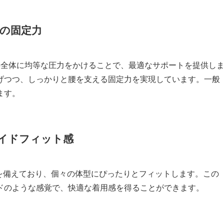
群の固定力
腰全体に均等な圧力をかけることで、最適なサポートを提供し
げつつ、しっかりと腰を支える固定力を実現しています。一般
ます。
メイドフィット感
を備えており、個々の体型にぴったりとフィットします。この
ドのような感覚で、快適な着用感を得ることができます。