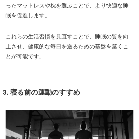
ったマットレスや枕を選ぶことで、より快適な睡
眠を促進します。
これらの生活習慣を見直すことで、睡眠の質を向
上させ、健康的な毎日を送るための基盤を築くこ
とが可能です。
3. 寝る前の運動のすすめ