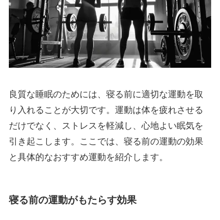
良質な睡眠のためには、寝る前に適切な運動を取
り入れることが大切です。運動は体を疲れさせる
だけでなく、ストレスを軽減し、心地よい眠気を
引き起こします。ここでは、寝る前の運動の効果
と具体的なおすすめ運動を紹介します。
寝る前の運動がもたらす効果