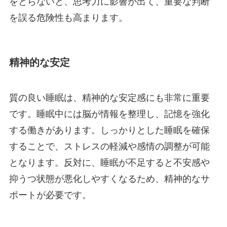
をとらないと、思考力に影響が出て、重要な判断
を誤る危険性も高まります。
精神的な安定
質の良い睡眠は、精神的な安定感にも非常に重要
です。睡眠中には脳が情報を整理し、記憶を強化
する働きがあります。しっかりとした睡眠を確保
することで、ストレスの軽減や感情の調整が可能
となります。反対に、睡眠が不足すると不安感や
抑うつ状態が悪化しやすくなるため、精神的なサ
ポートが必要です。