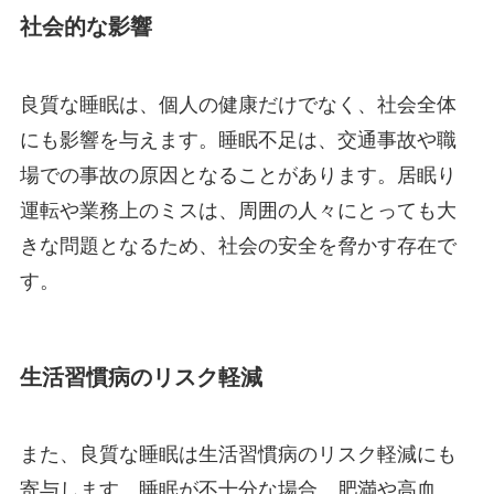
社会的な影響
良質な睡眠は、個人の健康だけでなく、社会全体
にも影響を与えます。睡眠不足は、交通事故や職
場での事故の原因となることがあります。居眠り
運転や業務上のミスは、周囲の人々にとっても大
きな問題となるため、社会の安全を脅かす存在で
す。
生活習慣病のリスク軽減
また、良質な睡眠は生活習慣病のリスク軽減にも
寄与します。睡眠が不十分な場合、肥満や高血