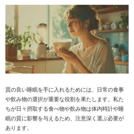
質の良い睡眠を手に入れるためには、日常の食事
や飲み物の選択が重要な役割を果たします。私た
ちが日々摂取する食べ物や飲み物は体内時計や睡
眠の質に影響を与えるため、注意深く選ぶ必要が
あります。