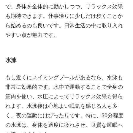
で、身体を全体的に動かしつつ、リラックス効果
も期待できます。仕事帰りに少しだけ歩くことか
ら始めるのも良いです。日常生活の中に取り入れ
やすい点が魅力です。
水泳
もし近くにスイミングプールがあるなら、水泳も
非常に効果的です。水中で運動することで全身の
筋肉を使い、水圧によってリラックス効果も得ら
れます。水泳後は心地よい眠気を感じる人も多
く、夜の運動にはぴったりです。特に、30分程度
の水泳は、身体を適度に疲れさせ、良質な睡眠へ