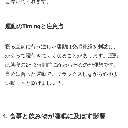
と導いてくれます。
運動のTimingと注意点
寝る直前に行う激しい運動は交感神経を刺激し、
かえって寝付きにくくなることがあります。運動
は就寝の2〜3時間前に終わらせるのが理想です。
自分に合った運動で、リラックスしながら心地よ
い眠りへと繋げましょう。
4. 食事と飲み物が睡眠に及ぼす影響