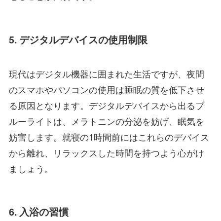
5. デジタルデバイスの使用制限
現代はデジタル機器に囲まれた生活ですが、夜間
のスマホやパソコンの使用は睡眠の質を低下させ
る原因となります。デジタルデバイスから出るブ
ルーライトは、メラトニンの分泌を妨げ、眠気を
妨害します。就寝の1時間前にはこれらのデバイス
から離れ、リラックスした時間を持つよう心がけ
ましょう。
6. 入浴の習慣