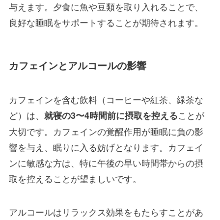
与えます。夕食に魚や豆類を取り入れることで、
良好な睡眠をサポートすることが期待されます。
カフェインとアルコールの影響
カフェインを含む飲料（コーヒーや紅茶、緑茶な
ど）は、
ことが
就寝の3〜4時間前に摂取を控える
大切です。カフェインの覚醒作用が睡眠に負の影
響を与え、眠りに入る妨げとなります。カフェイ
ンに敏感な方は、特に午後の早い時間帯からの摂
取を控えることが望ましいです。
アルコールはリラックス効果をもたらすことがあ