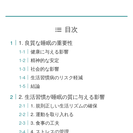
目次
1. 良質な睡眠の重要性
健康に与える影響
精神的な安定
社会的な影響
生活習慣病のリスク軽減
結論
2. 生活習慣が睡眠の質に与える影響
1. 規則正しい生活リズムの確保
2. 運動を取り入れる
3. 食事の工夫
4. ストレスの管理