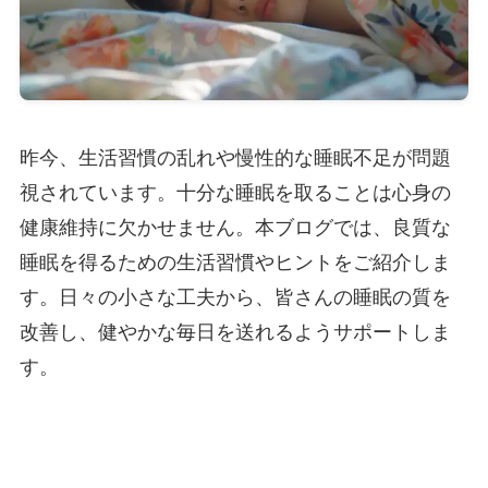
昨今、生活習慣の乱れや慢性的な睡眠不足が問題
視されています。十分な睡眠を取ることは心身の
健康維持に欠かせません。本ブログでは、良質な
睡眠を得るための生活習慣やヒントをご紹介しま
す。日々の小さな工夫から、皆さんの睡眠の質を
改善し、健やかな毎日を送れるようサポートしま
す。