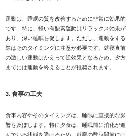
運動は、睡眠の質を改善するために非常に効果的
です。特に、軽い有酸素運動はリラックス効果が
あり、深い睡眠を促します。ただし、運動をする
際はそのタイミングに注意が必要です。就寝直前
の激しい運動はかえって逆効果となるため、夕方
までには運動を終えることが推奨されます。
3. 食事の工夫
食事内容やそのタイミングは、睡眠に直接的な影
響を及ぼします。特に夕食は、睡眠前に消化が進
んでいる状態を避けるため、就寝の数時間前には