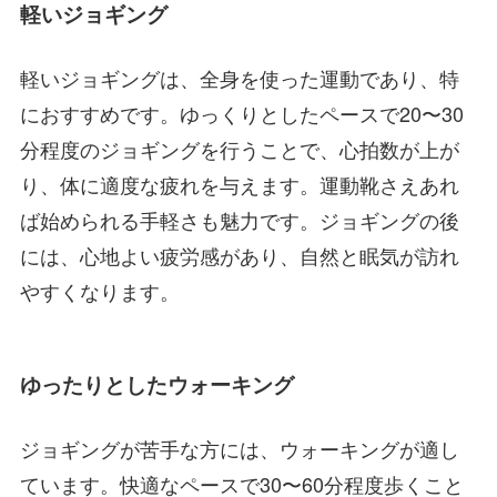
軽いジョギング
軽いジョギングは、全身を使った運動であり、特
におすすめです。ゆっくりとしたペースで20〜30
分程度のジョギングを行うことで、心拍数が上が
り、体に適度な疲れを与えます。運動靴さえあれ
ば始められる手軽さも魅力です。ジョギングの後
には、心地よい疲労感があり、自然と眠気が訪れ
やすくなります。
ゆったりとしたウォーキング
ジョギングが苦手な方には、ウォーキングが適し
ています。快適なペースで30〜60分程度歩くこと