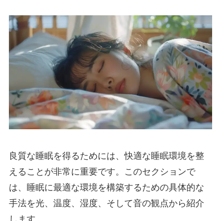
良質な睡眠を得るためには、快適な睡眠環境を整
えることが非常に重要です。このセクションで
は、睡眠に最適な環境を構築するための具体的な
手法を光、温度、湿度、そして音の観点から紹介
します。