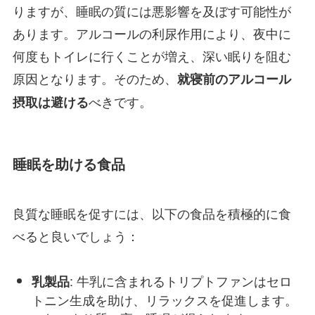
りますが、睡眠の質には悪影響を及ぼす可能性が
あります。アルコールの利尿作用により、夜中に
何度もトイレに行くことが増え、深い眠りを阻む
原因となります。そのため、
就寝前のアルコール
べきです。
摂取は避ける
睡眠を助ける食品
良質な睡眠を促すには、以下の食品を積極的に食
べると良いでしょう：
: 牛乳に含まれるトリプトファンはセロ
乳製品
トニン生成を助け、リラックスを促進します。