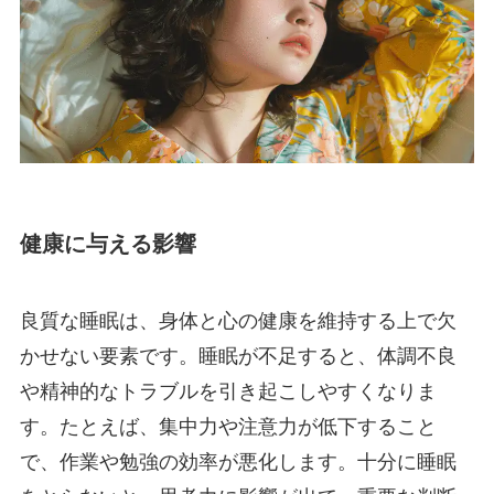
健康に与える影響
良質な睡眠は、身体と心の健康を維持する上で欠
かせない要素です。睡眠が不足すると、体調不良
や精神的なトラブルを引き起こしやすくなりま
す。たとえば、集中力や注意力が低下すること
で、作業や勉強の効率が悪化します。十分に睡眠