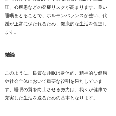
圧、心疾患などの発症リスクが高まります。良い
睡眠をとることで、ホルモンバランスが整い、代
謝が正常に保たれるため、健康的な生活を促進し
ます。
結論
このように、良質な睡眠は身体的、精神的な健康
や社会全体において重要な役割を果たしていま
す。睡眠の質を向上させる努力は、我々が健康で
充実した生活を送るための基本となります。