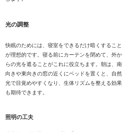
光の調整
快眠のためには、寝室をできるだけ暗くすること
が理想的です。寝る前にカーテンを閉めて、外か
らの光を遮ることがこれに役立ちます。朝は、南
向きや東向きの窓の近くにベッドを置くと、自然
光で目覚めやすくなり、生体リズムを整える効果
も期待できます。
照明の工夫