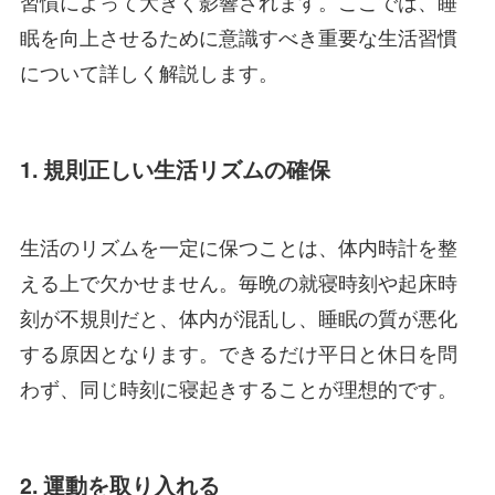
習慣によって大きく影響されます。ここでは、睡
眠を向上させるために意識すべき重要な生活習慣
について詳しく解説します。
1. 規則正しい生活リズムの確保
生活のリズムを一定に保つことは、体内時計を整
える上で欠かせません。毎晩の就寝時刻や起床時
刻が不規則だと、体内が混乱し、睡眠の質が悪化
する原因となります。できるだけ平日と休日を問
わず、同じ時刻に寝起きすることが理想的です。
2. 運動を取り入れる