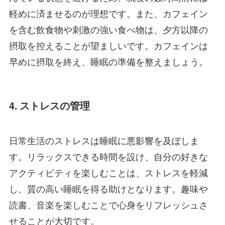
軽めに済ませるのが理想です。また、カフェイン
を含む飲食物や刺激の強い食べ物は、夕方以降の
摂取を控えることが望ましいです。カフェインは
早めに摂取を終え、睡眠の準備を整えましょう。
4. ストレスの管理
日常生活のストレスは睡眠に悪影響を及ぼしま
す。リラックスできる時間を設け、自分の好きな
アクティビティを楽しむことは、ストレスを軽減
し、質の高い睡眠を得る助けとなります。趣味や
読書、音楽を楽しむことで心身をリフレッシュさ
せることが大切です。