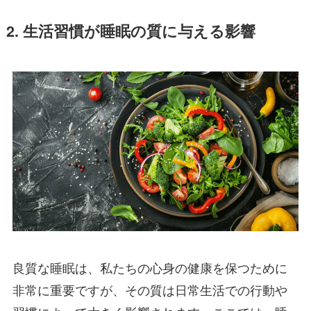
2. 生活習慣が睡眠の質に与える影響
良質な睡眠は、私たちの心身の健康を保つために
非常に重要ですが、その質は日常生活での行動や