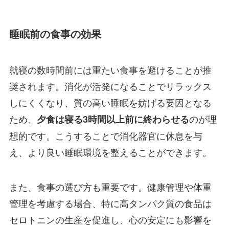
睡眠前の食事の効果
就寝の数時間前には重たい食事を避けることが推
奨されます。消化が活発になることでリラックス
しにくくなり、質の高い睡眠を妨げる要因となる
ため、
のが理
夕食は寝る3時間以上前に終わらせる
想的です。こうすることで消化器官に休息を与
え、より良い睡眠環境を整えることができます。
また、食事の選び方も重要です。健康管理や体重
管理を考慮する場合、特に高タンパク質の食品は
セロトニンの生産を促進し、心の安定にも影響を