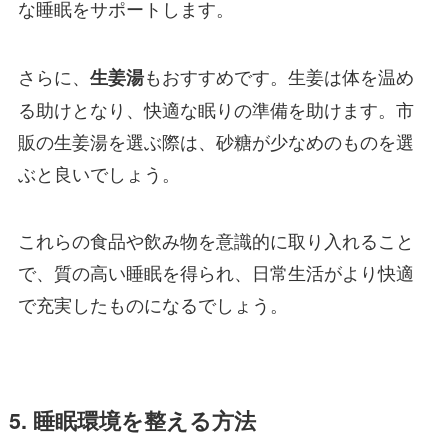
な睡眠をサポートします。
さらに、
もおすすめです。生姜は体を温め
生姜湯
る助けとなり、快適な眠りの準備を助けます。市
販の生姜湯を選ぶ際は、砂糖が少なめのものを選
ぶと良いでしょう。
これらの食品や飲み物を意識的に取り入れること
で、質の高い睡眠を得られ、日常生活がより快適
で充実したものになるでしょう。
5. 睡眠環境を整える方法