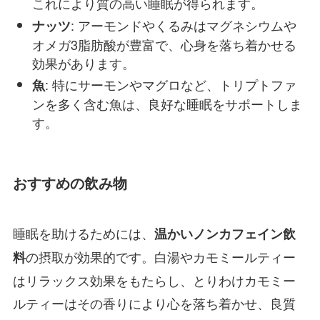
これにより質の高い睡眠が得られます。
: アーモンドやくるみはマグネシウムや
ナッツ
オメガ3脂肪酸が豊富で、心身を落ち着かせる
効果があります。
: 特にサーモンやマグロなど、トリプトファ
魚
ンを多く含む魚は、良好な睡眠をサポートしま
す。
おすすめの飲み物
睡眠を助けるためには、
温かいノンカフェイン飲
の摂取が効果的です。白湯やカモミールティー
料
はリラックス効果をもたらし、とりわけカモミー
ルティーはその香りにより心を落ち着かせ、良質