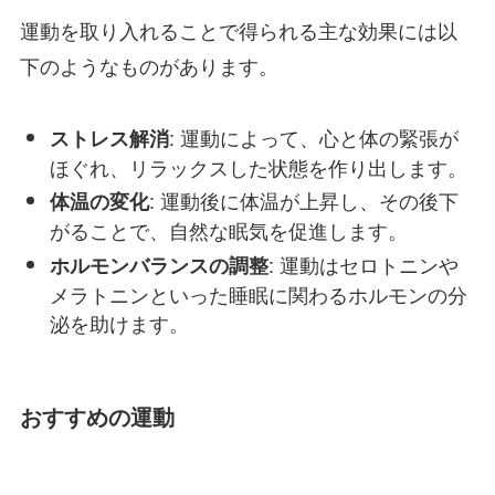
運動を取り入れることで得られる主な効果には以
下のようなものがあります。
: 運動によって、心と体の緊張が
ストレス解消
ほぐれ、リラックスした状態を作り出します。
: 運動後に体温が上昇し、その後下
体温の変化
がることで、自然な眠気を促進します。
: 運動はセロトニンや
ホルモンバランスの調整
メラトニンといった睡眠に関わるホルモンの分
泌を助けます。
おすすめの運動