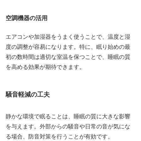
空調機器の活用
エアコンや加湿器をうまく使うことで、温度と湿
度の調整が容易になります。特に、眠り始めの最
初の数時間は適切な室温を保つことで、睡眠の質
を高める効果が期待できます。
騒音軽減の工夫
静かな環境で眠ることは、睡眠の質に大きな影響
を与えます。外部からの騒音や日常の音が気にな
る場合、防音対策を行うことが有効です。