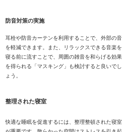
防音対策の実施
耳栓や防音カーテンを利用することで、外部の音
を軽減できます。また、リラックスできる音楽を
寝る前に流すことで、周囲の雑音を和らげる効果
を得られる「マスキング」も検討すると良いでし
ょう。
整理された寝室
快適な睡眠を促進するには、整理整頓された寝室
が重要です。散らかった空間はストレスを引き起