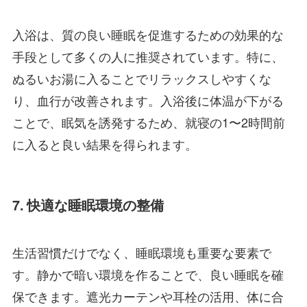
入浴は、質の良い睡眠を促進するための効果的な
手段として多くの人に推奨されています。特に、
ぬるいお湯に入ることでリラックスしやすくな
り、血行が改善されます。入浴後に体温が下がる
ことで、眠気を誘発するため、就寝の1〜2時間前
に入ると良い結果を得られます。
7. 快適な睡眠環境の整備
生活習慣だけでなく、睡眠環境も重要な要素で
す。静かで暗い環境を作ることで、良い睡眠を確
保できます。遮光カーテンや耳栓の活用、体に合