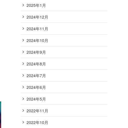
2025年1月
2024年12月
2024年11月
2024年10月
2024年9月
2024年8月
2024年7月
2024年6月
2024年5月
2022年11月
2022年10月