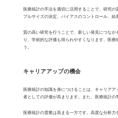
医療統計の手法を適切に活用することで、研究の
プルサイズの決定、バイアスのコントロール、結
質の高い研究を行うことで、新しい発見につなが
り、学術的な評価も得られやすくなります。医療
う。
キャリアアップの機会
医療統計の知識を身につけることは、キャリアア
者としての評価が高まります。また、医療統計の
医療統計の需要は高まる一方です。高度な分析力