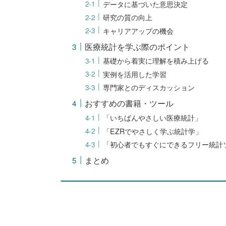
データに基づいた意思決定
研究の質の向上
キャリアアップの機会
医療統計を学ぶ際のポイント
基礎から着実に理解を積み上げる
実例を活用した学習
専門家とのディスカッション
おすすめの書籍・ツール
「いちばんやさしい医療統計」
「EZRでやさしく学ぶ統計学」
「初心者でもすぐにできるフリー統計ソフ
まとめ