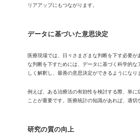
リアアップにもつながります。
データに基づいた意思決定
医療現場では、日々さまざまな判断を下す必要が
な判断を下すためには、データに基づく科学的な
しく解釈し、最善の意思決定ができるようになり
例えば、ある治療法の有効性を検討する際、単に
ことが重要です。医療統計の知識があれば、適切
研究の質の向上