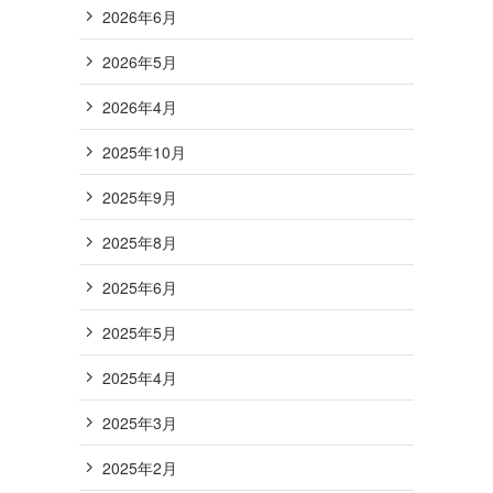
2026年6月
2026年5月
2026年4月
2025年10月
2025年9月
2025年8月
2025年6月
2025年5月
2025年4月
2025年3月
2025年2月