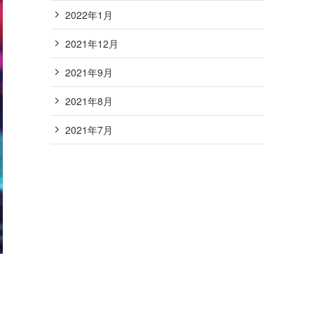
2022年1月
2021年12月
2021年9月
2021年8月
2021年7月