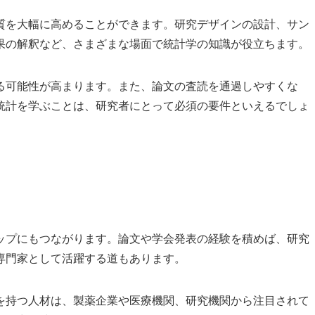
質を大幅に高めることができます。研究デザインの設計、サン
果の解釈など、さまざまな場面で統計学の知識が役立ちます。
る可能性が高まります。また、論文の査読を通過しやすくな
統計を学ぶことは、研究者にとって必須の要件といえるでしょ
ップにもつながります。論文や学会発表の経験を積めば、研究
専門家として活躍する道もあります。
を持つ人材は、製薬企業や医療機関、研究機関から注目されて