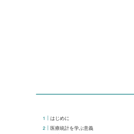
はじめに
医療統計を学ぶ意義