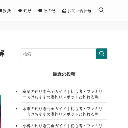
投資
釣り
その他
お問い合わせ
解
最近の投稿
室蘭の釣り場完全ガイド｜初心者・ファミリ
ー向けおすすめ港釣りスポットと釣れる魚
余市の釣り場完全ガイド｜初心者・ファミリ
ー向けおすすめ港釣りスポットと釣れる魚
小樽の釣り場完全ガイド｜初心者・ファミリ