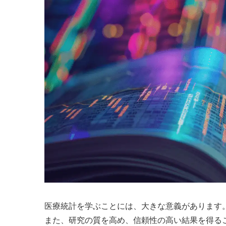
医療統計を学ぶことには、大きな意義があります
また、研究の質を高め、信頼性の高い結果を得る