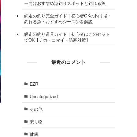
ー向けおすすめ港釣りスポットと釣れる魚
網走の釣り完全ガイド｜初心者OKの釣り場・
釣れる魚・おすすめシーズンを解説
網走の釣り道具ガイド｜初心者はこのセット
でOK【チカ・コマイ・防寒対策】
最近のコメント
EZR
Uncategorized
その他
乗り物
健康