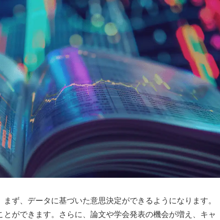
。まず、データに基づいた意思決定ができるようになります。
ことができます。さらに、論文や学会発表の機会が増え、キャ