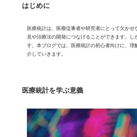
はじめに
医療統計は、医療従事者や研究者にとって欠かせ
見や治療法の開発につなげることができます。し
す。本ブログでは、医療統計の初心者向けに、理
介していきます。
医療統計を学ぶ意義