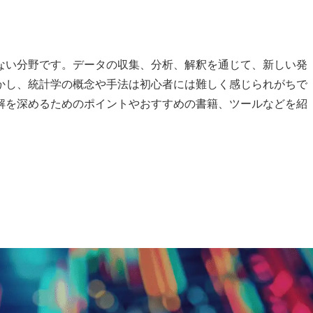
ない分野です。データの収集、分析、解釈を通じて、新しい発
かし、統計学の概念や手法は初心者には難しく感じられがちで
解を深めるためのポイントやおすすめの書籍、ツールなどを紹